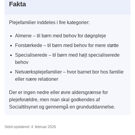
Fakta
Plejefamilier inddeles i fire kategorier:
Almene – til børn med behov for døgnpleje
Forstærkede – til børn med behov for mere støtte
Specialiserede – til børn med højt specialiserede
behov
Netværksplejefamilier – hvor barnet bor hos familie
eller nære relationer
Der er ingen nedre eller øvre aldersgrænse for
plejeforældre, men man skal godkendes af
Socialtilsynet og gennemgå en grunduddannelse.
Sidst opdateret: 4. februar 2026