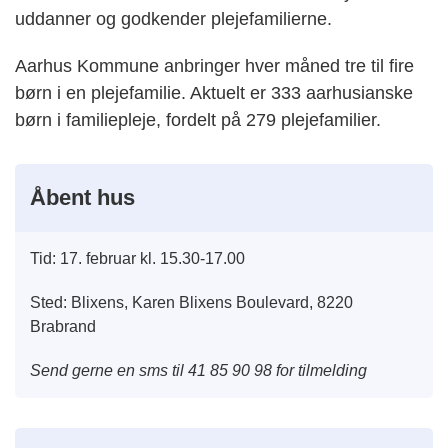
uddanner og godkender plejefamilierne.
Aarhus Kommune anbringer hver måned tre til fire
børn i en plejefamilie. Aktuelt er 333 aarhusianske
børn i familiepleje, fordelt på 279 plejefamilier.
Åbent hus
Tid: 17. februar kl. 15.30-17.00
Sted: Blixens, Karen Blixens Boulevard, 8220
Brabrand
Send gerne en sms til 41 85 90 98 for tilmelding