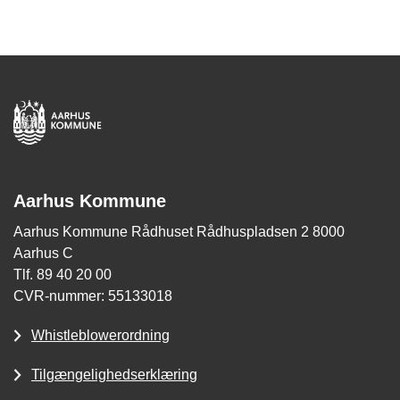
Aarhus Kommune
Aarhus Kommune Rådhuset Rådhuspladsen 2 8000
Aarhus C
Tlf. 89 40 20 00
CVR-nummer: 55133018
Whistleblowerordning
Tilgængelighedserklæring