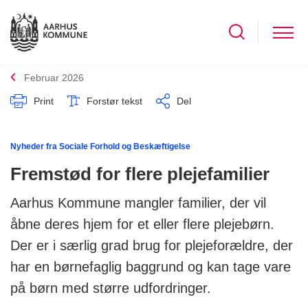
Februar 2026
Print
Forstør tekst
Del
Nyheder fra Sociale Forhold og Beskæftigelse
Fremstød for flere plejefamilier
Aarhus Kommune mangler familier, der vil
åbne deres hjem for et eller flere plejebørn.
Der er i særlig grad brug for plejeforældre, der
har en børnefaglig baggrund og kan tage vare
på børn med større udfordringer.