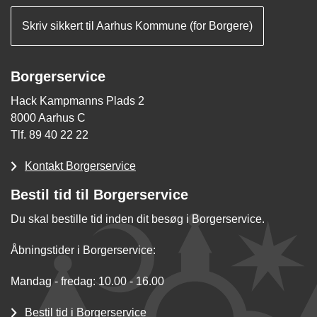
Skriv sikkert til Aarhus Kommune (for Borgere)
Borgerservice
Hack Kampmanns Plads 2
8000 Aarhus C
Tlf. 89 40 22 22
Kontakt Borgerservice
Bestil tid til Borgerservice
Du skal bestille tid inden dit besøg i Borgerservice.
Åbningstider i Borgerservice:
Mandag - fredag: 10.00 - 16.00
Bestil tid i Borgerservice