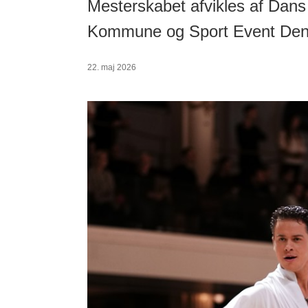
Mesterskabet afvikles af Dan
Kommune og Sport Event Den
22. maj 2026