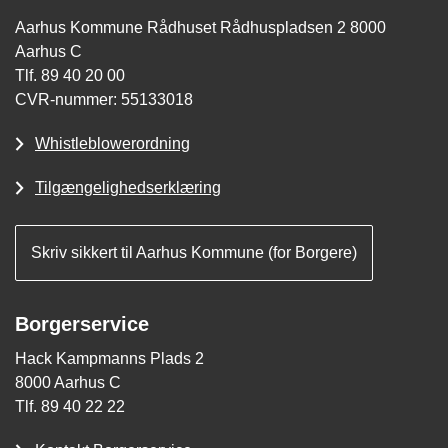
Aarhus Kommune Rådhuset Rådhuspladsen 2 8000
Aarhus C
Tlf. 89 40 20 00
CVR-nummer: 55133018
Whistleblowerordning
Tilgængelighedserklæring
Skriv sikkert til Aarhus Kommune (for Borgere)
Borgerservice
Hack Kampmanns Plads 2
8000 Aarhus C
Tlf. 89 40 22 22