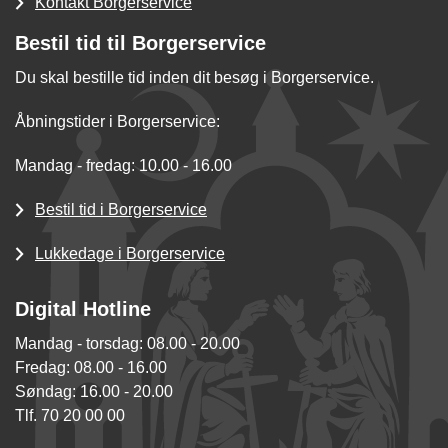
Kontakt Borgerservice
Bestil tid til Borgerservice
Du skal bestille tid inden dit besøg i Borgerservice.
Åbningstider i Borgerservice:
Mandag - fredag: 10.00 - 16.00
Bestil tid i Borgerservice
Lukkedage i Borgerservice
Digital Hotline
Mandag - torsdag: 08.00 - 20.00
Fredag: 08.00 - 16.00
Søndag: 16.00 - 20.00
Tlf. 70 20 00 00