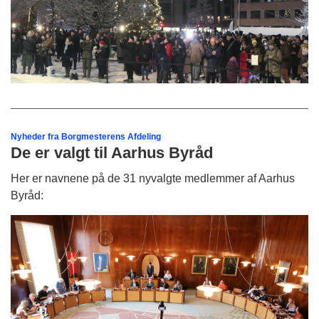
Nyheder fra Borgmesterens Afdeling
De er valgt til Aarhus Byråd
Her er navnene på de 31 nyvalgte medlemmer af Aarhus
Byråd: