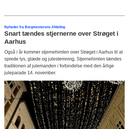
Nyheder fra Borgmesterens Afdeling
Snart tændes stjernerne over Strøget i
Aarhus
Også i år kommer stjernehimlen over Strøget i Aarhus til at
sprede lys, glæde og julestemning. Stjernehimlen tændes
traditionen af julemanden i forbindelse med den årlige
juleparade 14. november.