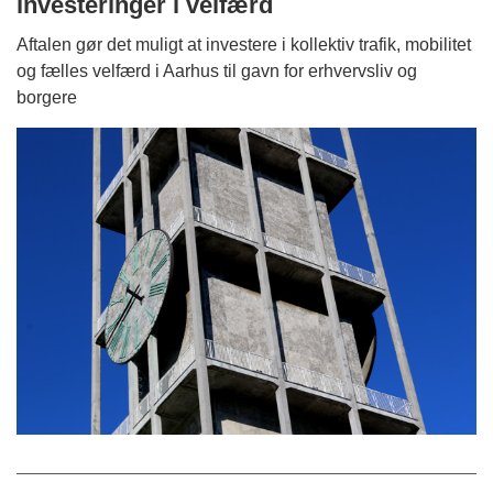
investeringer i velfærd
Aftalen gør det muligt at investere i kollektiv trafik, mobilitet
og fælles velfærd i Aarhus til gavn for erhvervsliv og
borgere