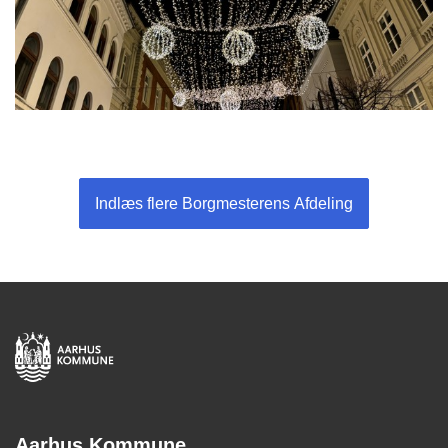
Indlæs flere Borgmesterens Afdeling
Aarhus Kommune