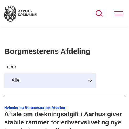
Borgmesterens Afdeling
Filtrer
Nyheder fra Borgmesterens Afdeling
Aftale om dækningsafgift i Aarhus giver
stabile rammer for erhvervslivet og nye