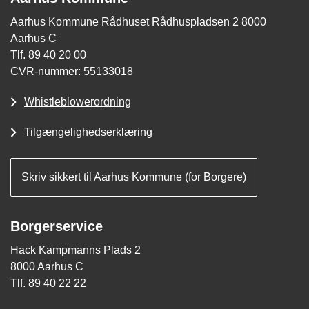
Aarhus Kommune Rådhuset Rådhuspladsen 2 8000
Aarhus C
Tlf. 89 40 20 00
CVR-nummer: 55133018
Whistleblowerordning
Tilgængelighedserklæring
Skriv sikkert til Aarhus Kommune (for Borgere)
Borgerservice
Hack Kampmanns Plads 2
8000 Aarhus C
Tlf. 89 40 22 22