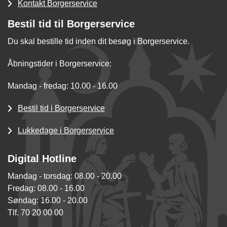
Kontakt Borgerservice
Bestil tid til Borgerservice
Du skal bestille tid inden dit besøg i Borgerservice.
Åbningstider i Borgerservice:
Mandag - fredag: 10.00 - 16.00
Bestil tid i Borgerservice
Lukkedage i Borgerservice
Digital Hotline
Mandag - torsdag: 08.00 - 20.00
Fredag: 08.00 - 16.00
Søndag: 16.00 - 20.00
Tlf. 70 20 00 00