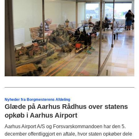
Nyheder fra Borgmesterens Afdeling
Glæde på Aarhus Rådhus over statens
opkøb i Aarhus Airport
Aarhus Airport A/S og Forsvarskommandoen har den 5.
december offentliggjort en aftale, hvor staten opkøber dele