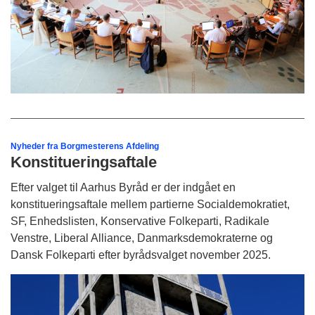
Nyheder fra Borgmesterens Afdeling
Konstitueringsaftale
Efter valget til Aarhus Byråd er der indgået en
konstitueringsaftale mellem partierne Socialdemokratiet,
SF, Enhedslisten, Konservative Folkeparti, Radikale
Venstre, Liberal Alliance, Danmarksdemokraterne og
Dansk Folkeparti efter byrådsvalget november 2025.