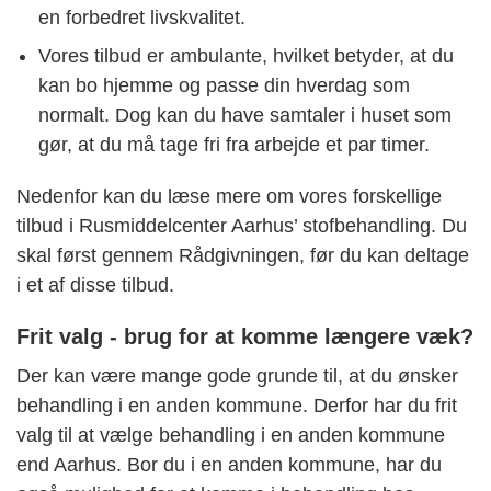
en forbedret livskvalitet.
Vores tilbud er ambulante, hvilket betyder, at du
kan bo hjemme og passe din hverdag som
normalt. Dog kan du have samtaler i huset som
gør, at du må tage fri fra arbejde et par timer.
Nedenfor kan du læse mere om vores forskellige
tilbud i Rusmiddelcenter Aarhus’ stofbehandling. Du
skal først gennem Rådgivningen, før du kan deltage
i et af disse tilbud.
Frit valg - brug for at komme længere væk?
Der kan være mange gode grunde til, at du ønsker
behandling i en anden kommune. Derfor har du frit
valg til at vælge behandling i en anden kommune
end Aarhus. Bor du i en anden kommune, har du