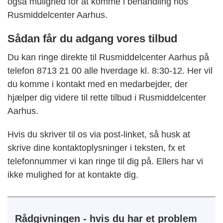
også mulighed for at komme i behandling hos
Rusmiddelcenter Aarhus.
Sådan får du adgang vores tilbud
Du kan ringe direkte til Rusmiddelcenter Aarhus på
telefon 8713 21 00 alle hverdage kl. 8:30-12. Her vil
du komme i kontakt med en medarbejder, der
hjælper dig videre til rette tilbud i Rusmiddelcenter
Aarhus.
Hvis du skriver til os via post-linket, så husk at
skrive dine kontaktoplysninger i teksten, fx et
telefonnummer vi kan ringe til dig på. Ellers har vi
ikke mulighed for at kontakte dig.
Rådgivningen - hvis du har et problem