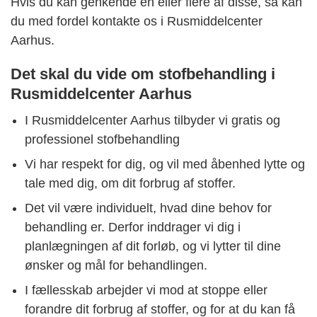
Hvis du kan genkende en eller flere af disse, så kan
du med fordel kontakte os i Rusmiddelcenter
Aarhus.
Det skal du vide om stofbehandling i
Rusmiddelcenter Aarhus
I Rusmiddelcenter Aarhus tilbyder vi gratis og
professionel stofbehandling
Vi har respekt for dig, og vil med åbenhed lytte og
tale med dig, om dit forbrug af stoffer.
Det vil være individuelt, hvad dine behov for
behandling er. Derfor inddrager vi dig i
planlægningen af dit forløb, og vi lytter til dine
ønsker og mål for behandlingen.
I fællesskab arbejder vi mod at stoppe eller
forandre dit forbrug af stoffer, og for at du kan få