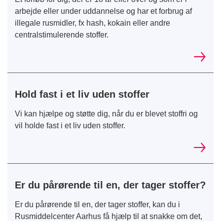
arbejde eller under uddannelse og har et forbrug af
illegale rusmidler, fx hash, kokain eller andre
centralstimulerende stoffer.
Hold fast i et liv uden stoffer
Vi kan hjælpe og støtte dig, når du er blevet stoffri og
vil holde fast i et liv uden stoffer.
Er du pårørende til en, der tager stoffer?
Er du pårørende til en, der tager stoffer, kan du i
Rusmiddelcenter Aarhus få hjælp til at snakke om det,