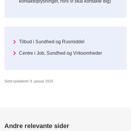
kontaktoplysninger, hvis vi skal kontakte dig)
Tilbud i Sundhed og Rusmiddel
Centre i Job, Sundhed og Virksomheder
Sidst opdateret: 9. januar 2025
Andre relevante sider