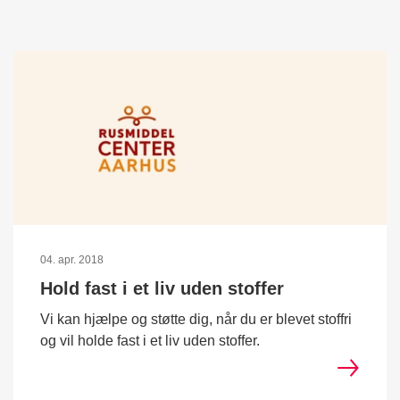
04. apr. 2018
Hold fast i et liv uden stoffer
Vi kan hjælpe og støtte dig, når du er blevet stoffri
og vil holde fast i et liv uden stoffer.