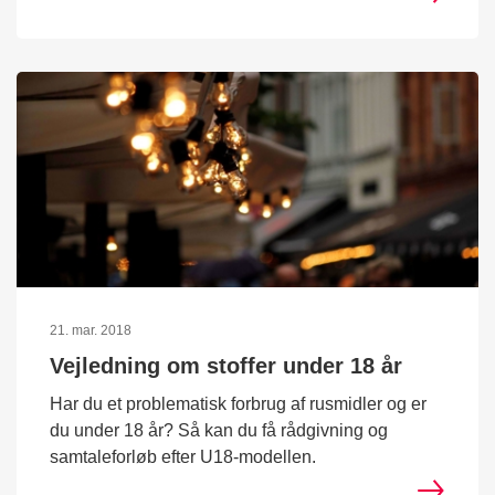
21. mar. 2018
Vejledning om stoffer under 18 år
Har du et problematisk forbrug af rusmidler og er
du under 18 år? Så kan du få rådgivning og
samtaleforløb efter U18-modellen.