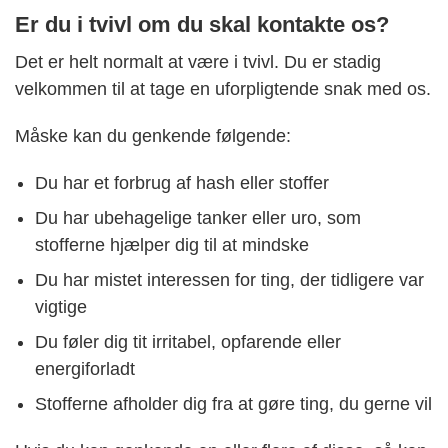
Er du i tvivl om du skal kontakte os?
Det er helt normalt at være i tvivl. Du er stadig
velkommen til at tage en uforpligtende snak med os.
Måske kan du genkende følgende:
Du har et forbrug af hash eller stoffer
Du har ubehagelige tanker eller uro, som
stofferne hjælper dig til at mindske
Du har mistet interessen for ting, der tidligere var
vigtige
Du føler dig tit irritabel, opfarende eller
energiforladt
Stofferne afholder dig fra at gøre ting, du gerne vil