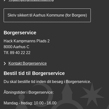
Skriv sikkert til Aarhus Kommune (for Borgere)
Borgerservice
Hack Kampmanns Plads 2
8000 Aarhus C
Tlf. 89 40 22 22
Kontakt Borgerservice
Bestil tid til Borgerservice
Du skal bestille tid inden dit besøg i Borgerservice.
Åbningstider i Borgerservice:
Mandag - fredag: 10.00 - 16.00