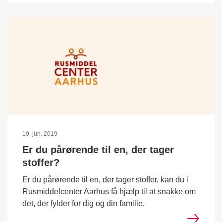
19. jun. 2019
Er du pårørende til en, der tager
stoffer?
Er du pårørende til en, der tager stoffer, kan du i
Rusmiddelcenter Aarhus få hjælp til at snakke om
det, der fylder for dig og din familie.