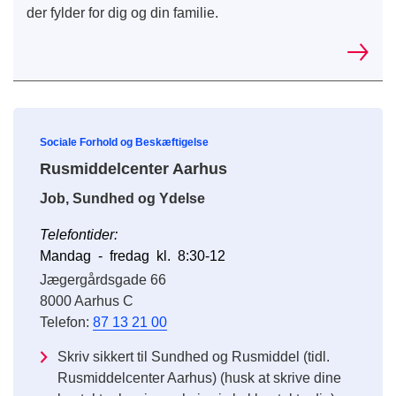
der fylder for dig og din familie.
Sociale Forhold og Beskæftigelse
Rusmiddelcenter Aarhus
Job, Sundhed og Ydelse
Telefontider:
Mandag - fredag kl. 8:30-12
Jægergårdsgade 66
8000 Aarhus C
Telefon:
87 13 21 00
Skriv sikkert til Sundhed og Rusmiddel (tidl.
Rusmiddelcenter Aarhus) (husk at skrive dine