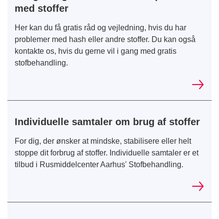
med stoffer
Her kan du få gratis råd og vejledning, hvis du har
problemer med hash eller andre stoffer. Du kan også
kontakte os, hvis du gerne vil i gang med gratis
stofbehandling.
Individuelle samtaler om brug af stoffer
For dig, der ønsker at mindske, stabilisere eller helt
stoppe dit forbrug af stoffer. Individuelle samtaler er et
tilbud i Rusmiddelcenter Aarhus' Stofbehandling.