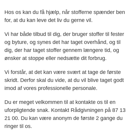
Hos os kan du få hjælp, når stofferne spænder ben
for, at du kan leve det liv du gerne vil.
Vi har både tilbud til dig, der bruger stoffer til fester
og byture, og synes det har taget overhånd, og til
dig, der har taget stoffer gennem længere tid, og
ønsker at stoppe eller nedsætte dit forbrug.
Vi forstår, at det kan være svært at tage de første
skridt. Derfor skal du vide, at du vil blive taget godt
imod af vores professionelle personale.
Du er meget velkommen til at kontakte os til en
uforpligtende snak. Kontakt Rådgivningen på 87 13
21 00. Du kan være anonym de første 2 gange du
ringer til os.