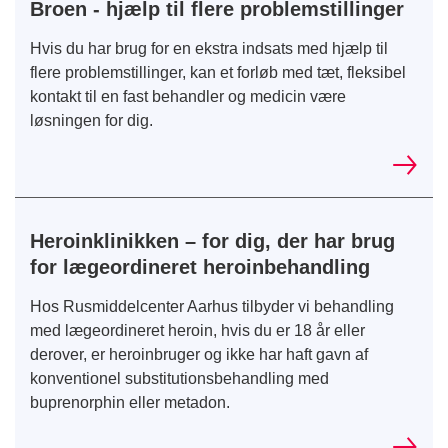
Broen - hjælp til flere problemstillinger
Hvis du har brug for en ekstra indsats med hjælp til
flere problemstillinger, kan et forløb med tæt, fleksibel
kontakt til en fast behandler og medicin være
løsningen for dig.
Heroinklinikken – for dig, der har brug
for lægeordineret heroinbehandling
Hos Rusmiddelcenter Aarhus tilbyder vi behandling
med lægeordineret heroin, hvis du er 18 år eller
derover, er heroinbruger og ikke har haft gavn af
konventionel substitutionsbehandling med
buprenorphin eller metadon.