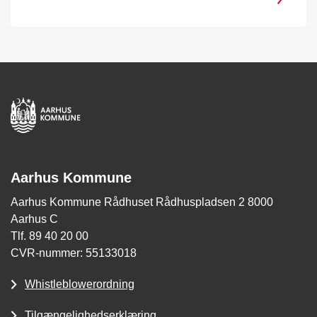
Aarhus Kommune
Aarhus Kommune Rådhuset Rådhuspladsen 2 8000
Aarhus C
Tlf. 89 40 20 00
CVR-nummer: 55133018
Whistleblowerordning
Tilgængelighedserklæring