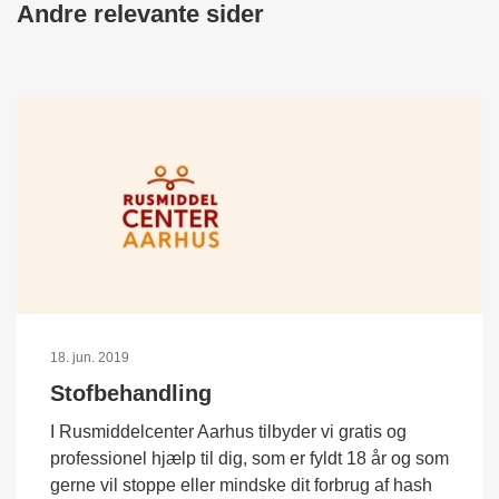
Andre relevante sider
18. jun. 2019
Stofbehandling
I Rusmiddelcenter Aarhus tilbyder vi gratis og
professionel hjælp til dig, som er fyldt 18 år og som
gerne vil stoppe eller mindske dit forbrug af hash