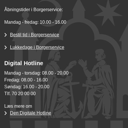
Åbningstider i Borgerservice:
Mandag - fredag: 10.00 - 16.00
Bestil tid i Borgerservice
Lukkedage i Borgerservice
Digital Hotline
Mandag - torsdag: 08.00 - 20.00
Fredag: 08.00 - 16.00
Søndag: 16.00 - 20.00
Tlf. 70 20 00 00
Læs mere om
Den Digitale Hotline