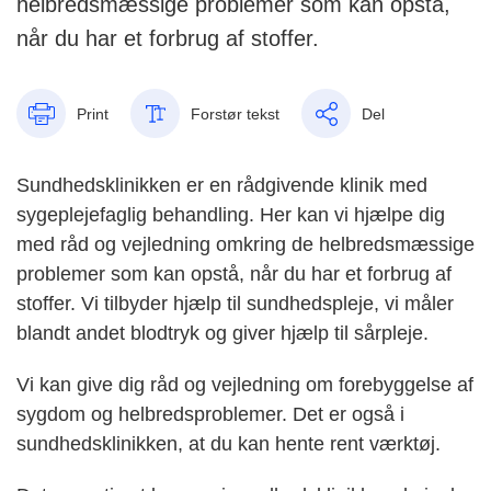
helbredsmæssige problemer som kan opstå,
når du har et forbrug af stoffer.
Print
Forstør tekst
Del
Sundhedsklinikken er en rådgivende klinik med
sygeplejefaglig behandling. Her kan vi hjælpe dig
med råd og vejledning omkring de helbredsmæssige
problemer som kan opstå, når du har et forbrug af
stoffer. Vi tilbyder hjælp til sundhedspleje, vi måler
blandt andet blodtryk og giver hjælp til sårpleje.
Vi kan give dig råd og vejledning om forebyggelse af
sygdom og helbredsproblemer. Det er også i
sundhedsklinikken, at du kan hente rent værktøj.