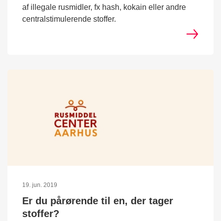
af illegale rusmidler, fx hash, kokain eller andre
centralstimulerende stoffer.
19. jun. 2019
Er du pårørende til en, der tager
stoffer?