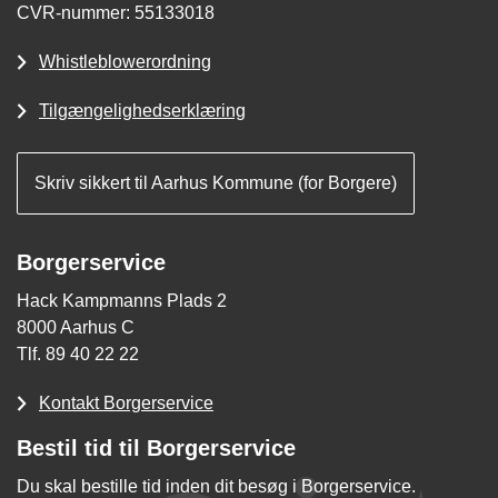
CVR-nummer: 55133018
Whistleblowerordning
Tilgængelighedserklæring
Skriv sikkert til Aarhus Kommune (for Borgere)
Borgerservice
Hack Kampmanns Plads 2
8000 Aarhus C
Tlf. 89 40 22 22
Kontakt Borgerservice
Bestil tid til Borgerservice
Du skal bestille tid inden dit besøg i Borgerservice.