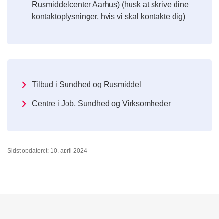
Rusmiddelcenter Aarhus) (husk at skrive dine
kontaktoplysninger, hvis vi skal kontakte dig)
Tilbud i Sundhed og Rusmiddel
Centre i Job, Sundhed og Virksomheder
Sidst opdateret: 10. april 2024