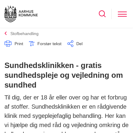
Stofbehandling
Print
Forstør tekst
Del
Sundhedsklinikken - gratis
sundhedspleje og vejledning om
sundhed
Til dig, der er 18 år eller over og har et forbrug
af stoffer. Sundhedsklinikken er en rådgivende
klinik med sygeplejefaglig behandling. Her kan
vi hjælpe dig med råd og vejledning omkring de