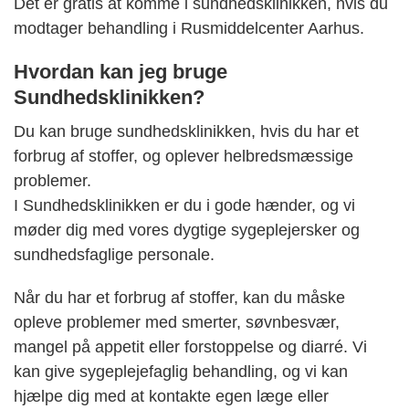
Det er gratis at komme i sundhedsklinikken, hvis du
modtager behandling i Rusmiddelcenter Aarhus.
Hvordan kan jeg bruge
Sundhedsklinikken?
Du kan bruge sundhedsklinikken, hvis du har et
forbrug af stoffer, og oplever helbredsmæssige
problemer.
I Sundhedsklinikken er du i gode hænder, og vi
møder dig med vores dygtige sygeplejersker og
sundhedsfaglige personale.
Når du har et forbrug af stoffer, kan du måske
opleve problemer med smerter, søvnbesvær,
mangel på appetit eller forstoppelse og diarré. Vi
kan give sygeplejefaglig behandling, og vi kan
hjælpe dig med at kontakte egen læge eller