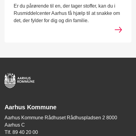
Er du pårørende til en, der tager stoffer, kan du i
Rusmiddelcenter Aarhus få hjælp til at snakke om
det, der fylder for dig og din familie.
Aarhus Kommune
Aarhus Kommune Rådhuset Rådhuspladsen 2 8000
Aarhus C
Tlf. 89 40 20 00