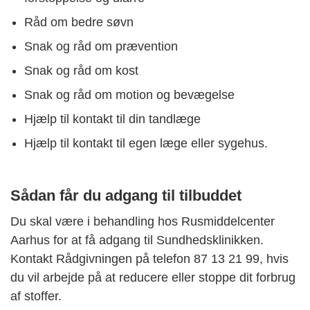
Råd om bedre søvn
Snak og råd om prævention
Snak og råd om kost
Snak og råd om motion og bevægelse
Hjælp til kontakt til din tandlæge
Hjælp til kontakt til egen læge eller sygehus.
Sådan får du adgang til tilbuddet
Du skal være i behandling hos Rusmiddelcenter
Aarhus for at få adgang til Sundhedsklinikken.
Kontakt Rådgivningen på telefon 87 13 21 99, hvis
du vil arbejde på at reducere eller stoppe dit forbrug
af stoffer.