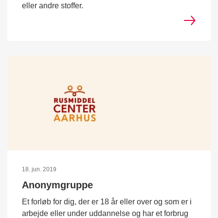
eller andre stoffer.
18. jun. 2019
Anonymgruppe
Et forløb for dig, der er 18 år eller over og som er i
arbejde eller under uddannelse og har et forbrug