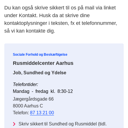
Du kan også skrive sikkert til os på mail via linket
under Kontakt. Husk da at
skrive dine
kontaktoplysninger i teksten, fx et telefonnummer,
så vi kan kontakte dig.
Sociale Forhold og Beskæftigelse
Rusmiddelcenter Aarhus
Job, Sundhed og Ydelse
Telefontider:
Mandag - fredag kl. 8:30-12
Jægergårdsgade 66
8000 Aarhus C
Telefon:
87 13 21 00
Skriv sikkert til Sundhed og Rusmiddel (tidl.