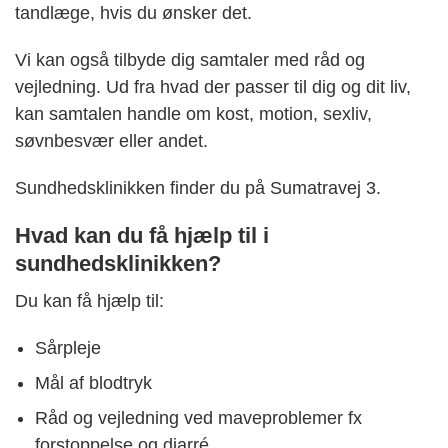
tandlæge, hvis du ønsker det.
Vi kan også tilbyde dig samtaler med råd og
vejledning. Ud fra hvad der passer til dig og dit liv,
kan samtalen handle om kost, motion, sexliv,
søvnbesvær eller andet.
Sundhedsklinikken finder du på Sumatravej 3.
Hvad kan du få hjælp til i
sundhedsklinikken?
Du kan få hjælp til:
Sårpleje
Mål af blodtryk
Råd og vejledning ved maveproblemer fx
forstoppelse og diarré