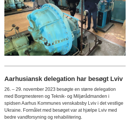
Aarhusiansk delegation har besøgt Lviv
26. – 29. november 2023 besøgte en større delegation
med Borgmesteren og Teknik- og Miljørådmanden i
spidsen Aarhus Kommunes venskabsby Lviv i det vestlige
Ukraine. Formålet med besøget var at hjælpe Lviv med
bedre vandforsyning og rehabilitering.