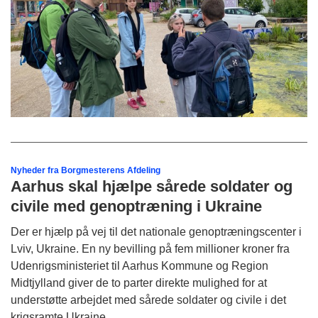
Nyheder fra Borgmesterens Afdeling
Aarhus skal hjælpe sårede soldater og
civile med genoptræning i Ukraine
Der er hjælp på vej til det nationale genoptræningscenter i
Lviv, Ukraine. En ny bevilling på fem millioner kroner fra
Udenrigsministeriet til Aarhus Kommune og Region
Midtjylland giver de to parter direkte mulighed for at
understøtte arbejdet med sårede soldater og civile i det
krigsramte Ukraine.