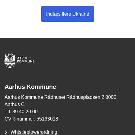
Indlæs flere Ukraine
Aarhus Kommune
Aarhus Kommune Rådhuset Rådhuspladsen 2 8000
Aarhus C
Tlf. 89 40 20 00
CVR-nummer: 55133018
Whistleblowerordning