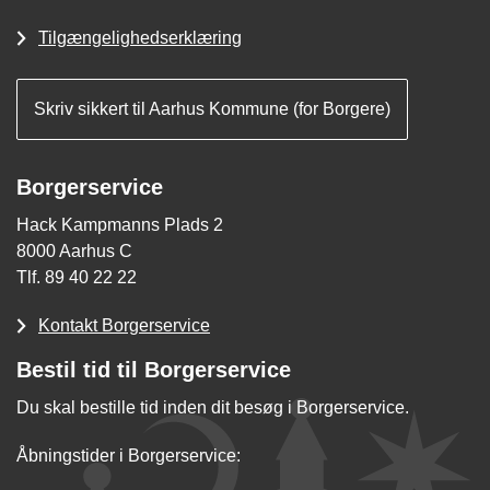
Tilgængelighedserklæring
Skriv sikkert til Aarhus Kommune (for Borgere)
Borgerservice
Hack Kampmanns Plads 2
8000 Aarhus C
Tlf. 89 40 22 22
Kontakt Borgerservice
Bestil tid til Borgerservice
Du skal bestille tid inden dit besøg i Borgerservice.
Åbningstider i Borgerservice: