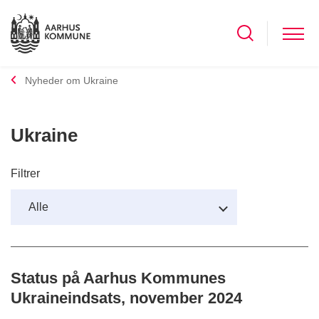
Nyheder om Ukraine
Ukraine
Filtrer
Status på Aarhus Kommunes
Ukraineindsats, november 2024