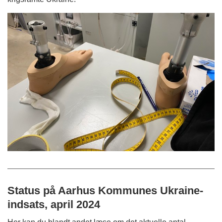
Status på Aarhus Kommunes Ukraine-
indsats, april 2024