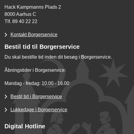
Hack Kampmanns Plads 2
8000 Aarhus C
Tlf. 89 40 22 22
Kontakt Borgerservice
Bestil tid til Borgerservice
Du skal bestille tid inden dit besøg i Borgerservice.
Åbningstider i Borgerservice:
Mandag - fredag: 10.00 - 16.00
Bestil tid i Borgerservice
Lukkedage i Borgerservice
Digital Hotline