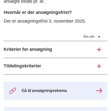
ansøgte beløb pr. år.
Hvornår er der ansøgningsfrist?
Der er ansøgningsfrist 3. november 2025.
Åbn alle
Kriterier for ansøgning
Tildelingskriterier
Gå til ansøgningsskema