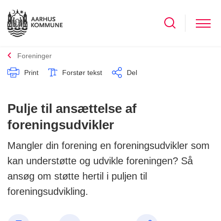
Foreninger
Print
Forstør tekst
Del
Pulje til ansættelse af
foreningsudvikler
Mangler din forening en foreningsudvikler som
kan understøtte og udvikle foreningen? Så
ansøg om støtte hertil i puljen til
foreningsudvikling.