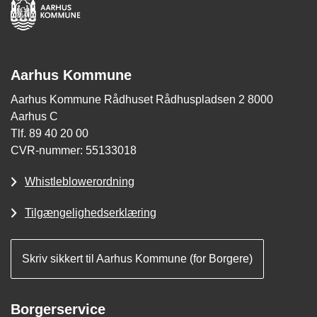
Aarhus Kommune
Aarhus Kommune Rådhuset Rådhuspladsen 2 8000
Aarhus C
Tlf. 89 40 20 00
CVR-nummer: 55133018
Whistleblowerordning
Tilgængelighedserklæring
Skriv sikkert til Aarhus Kommune (for Borgere)
Borgerservice