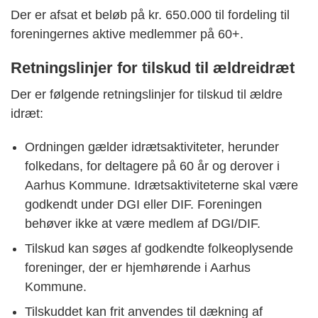
Der er afsat et beløb på kr. 650.000 til fordeling til
foreningernes aktive medlemmer på 60+.
Retningslinjer for tilskud til ældreidræt
Der er følgende retningslinjer for tilskud til ældre
idræt:
Ordningen gælder idrætsaktiviteter, herunder
folkedans, for deltagere på 60 år og derover i
Aarhus Kommune. Idrætsaktiviteterne skal være
godkendt under DGI eller DIF. Foreningen
behøver ikke at være medlem af DGI/DIF.
Tilskud kan søges af godkendte folkeoplysende
foreninger, der er hjemhørende i Aarhus
Kommune.
Tilskuddet kan frit anvendes til dækning af