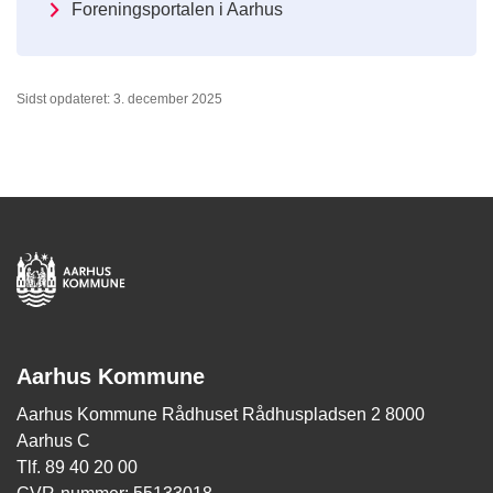
Foreningsportalen i Aarhus
Sidst opdateret: 3. december 2025
Aarhus Kommune
Aarhus Kommune Rådhuset Rådhuspladsen 2 8000
Aarhus C
Tlf. 89 40 20 00