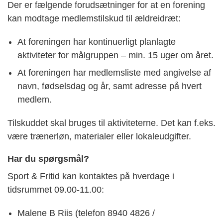
Der er fælgende forudsætninger for at en forening
kan modtage medlemstilskud til ældreidræt:
At foreningen har kontinuerligt planlagte
aktiviteter for målgruppen – min. 15 uger om året.
At foreningen har medlemsliste med angivelse af
navn, fødselsdag og år, samt adresse på hvert
medlem.
Tilskuddet skal bruges til aktiviteterne. Det kan f.eks.
være trænerløn, materialer eller lokaleudgifter.
Har du spørgsmål?
Sport & Fritid kan kontaktes på hverdage i
tidsrummet 09.00-11.00:
Malene B Riis (telefon 8940 4826 /