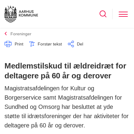
Foreninger
Print
Forstør tekst
Del
Medlemstilskud til ældreidræt for
deltagere på 60 år og derover
Magistratsafdelingen for Kultur og
Borgerservice samt Magistratsafdelingen for
Sundhed og Omsorg har besluttet at yde
støtte til idrætsforeninger der har aktiviteter for
deltagere på 60 år og derover.