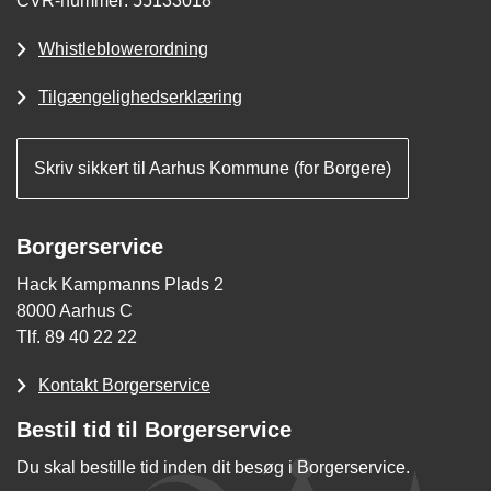
CVR-nummer: 55133018
Whistleblowerordning
Tilgængelighedserklæring
Skriv sikkert til Aarhus Kommune (for Borgere)
Borgerservice
Hack Kampmanns Plads 2
8000 Aarhus C
Tlf. 89 40 22 22
Kontakt Borgerservice
Bestil tid til Borgerservice
Du skal bestille tid inden dit besøg i Borgerservice.