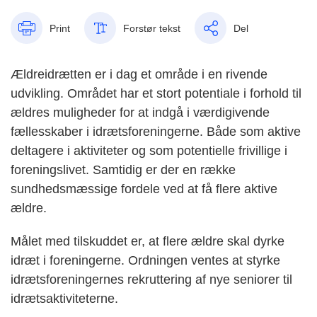
Print
Forstør tekst
Del
Ældreidrætten er i dag et område i en rivende
udvikling. Området har et stort potentiale i forhold til
ældres muligheder for at indgå i værdigivende
fællesskaber i idrætsforeningerne. Både som aktive
deltagere i aktiviteter og som potentielle frivillige i
foreningslivet. Samtidig er der en række
sundhedsmæssige fordele ved at få flere aktive
ældre.
Målet med tilskuddet er, at flere ældre skal dyrke
idræt i foreningerne. Ordningen ventes at styrke
idrætsforeningernes rekruttering af nye seniorer til
idrætsaktiviteterne.