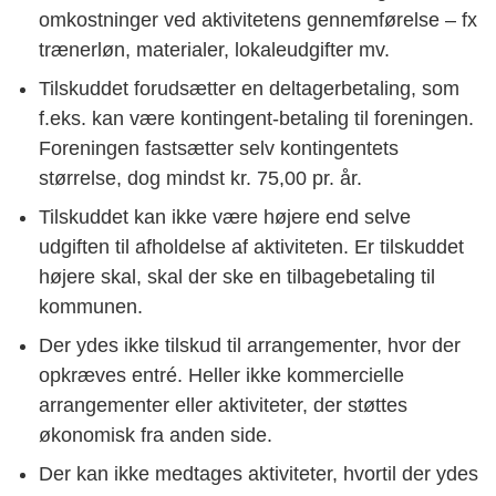
omkostninger ved aktivitetens gennemførelse – fx
trænerløn, materialer, lokaleudgifter mv.
Tilskuddet forudsætter en deltagerbetaling, som
f.eks. kan være kontingent-betaling til foreningen.
Foreningen fastsætter selv kontingentets
størrelse, dog mindst kr. 75,00 pr. år.
Tilskuddet kan ikke være højere end selve
udgiften til afholdelse af aktiviteten. Er tilskuddet
højere skal, skal der ske en tilbagebetaling til
kommunen.
Der ydes ikke tilskud til arrangementer, hvor der
opkræves entré. Heller ikke kommercielle
arrangementer eller aktiviteter, der støttes
økonomisk fra anden side.
Der kan ikke medtages aktiviteter, hvortil der ydes