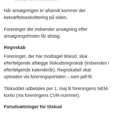
Når ansøgningen er afsendt kommer der
bekræftelseskvittering på siden.
Foreninger der indsender ansøgning efter
ansøgningsfristen får afslag.
Regnskab
Foreninger, der har modtaget tilskud, skal
efterfølgende aflægge tilskudsregnskab (indsendes i
efterfølgende kalenderår). Regnskabet skal
uploades via foreningsportalen – som pdf-fil.
Tilskuddet udbetales per 1. maj til foreningens NEM-
konto (via foreningens CVR-nummer).
Forudsætninger for tilskud