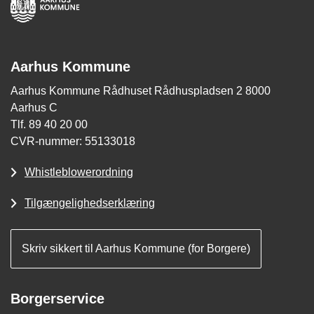
Aarhus Kommune
Aarhus Kommune Rådhuset Rådhuspladsen 2 8000
Aarhus C
Tlf. 89 40 20 00
CVR-nummer: 55133018
Whistleblowerordning
Tilgængelighedserklæring
Skriv sikkert til Aarhus Kommune (for Borgere)
Borgerservice