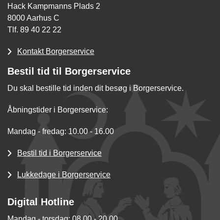
Hack Kampmanns Plads 2
8000 Aarhus C
Tlf. 89 40 22 22
Kontakt Borgerservice
Bestil tid til Borgerservice
Du skal bestille tid inden dit besøg i Borgerservice.
Åbningstider i Borgerservice:
Mandag - fredag: 10.00 - 16.00
Bestil tid i Borgerservice
Lukkedage i Borgerservice
Digital Hotline
Mandag - torsdag: 08.00 - 20.00