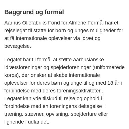
Baggrund og formål
Aarhus Oliefabriks Fond for Almene Formål har et
rejselegat til støtte for børn og unges muligheder for
at få internationale oplevelser via idræt og
bevægelse.
Legatet har til formål at støtte aarhusianske
idrætsforeninger og spejderforeninger (uniformerede
korps), der ønsker at skabe internationale
oplevelser for deres børn og unge til og med 18 år i
forbindelse med deres foreningsaktiviteter .
Legatet kan yde tilskud til rejse og ophold i
forbindelse med en foreningens deltagelse i
træning, stævner, opvisning, spejderture eller
lignende i udlandet.