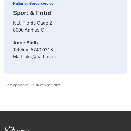
Kultur og Borgerservice
Sport & Fritid
N.J. Fjords Gade 2
8000 Aarhus C
Anne Sloth
Telefon: 5240 0313
Mail: aks@aarhus.dk
Sidst opdateret: 17. december 2025