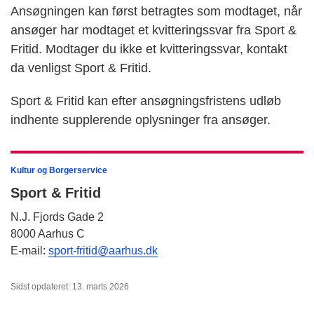
Ansøgningen kan først betragtes som modtaget, når
ansøger har modtaget et kvitteringssvar fra Sport &
Fritid. Modtager du ikke et kvitteringssvar, kontakt
da venligst Sport & Fritid.
Sport & Fritid kan efter ansøgningsfristens udløb
indhente supplerende oplysninger fra ansøger.
Kultur og Borgerservice
Sport & Fritid
N.J. Fjords Gade 2
8000 Aarhus C
E-mail:
sport-fritid@aarhus.dk
Sidst opdateret: 13. marts 2026