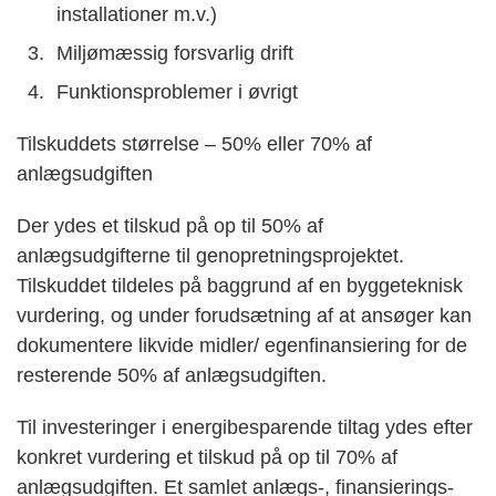
installationer m.v.)
Miljømæssig forsvarlig drift
Funktionsproblemer i øvrigt
Tilskuddets størrelse – 50% eller 70% af
anlægsudgiften
Der ydes et tilskud på op til 50% af
anlægsudgifterne til genopretningsprojektet.
Tilskuddet tildeles på baggrund af en byggeteknisk
vurdering, og under forudsætning af at ansøger kan
dokumentere likvide midler/ egenfinansiering for de
resterende 50% af anlægsudgiften.
Til investeringer i energibesparende tiltag ydes efter
konkret vurdering et tilskud på op til 70% af
anlægsudgiften. Et samlet anlægs-, finansierings-