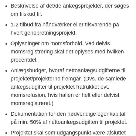
Beskrivelse af det/de anlægsprojekter, der søges
om tilskud til.
1-2 tilbud fra håndværker eller tilsvarende på
hvert genopretningsprojekt.
Oplysninger om momsforhold. Ved delvis
momsregistrering skal det oplyses med hvilken
procentdel.
Anlægsbudget, hvoraf nettoanlægsudgifterne til
projektet/projekterne fremgår. (Dvs. de samlede
anlægsudgifter til projektet fratrukket evt.
momsrefusion, hvis hallen er helt eller delvist
momsregistreret.)
Dokumentation for den nødvendige egenkapital
på min. 50% af nettoanlægsudgiften til projektet.
Projektet skal som udgangspunkt være afsluttet