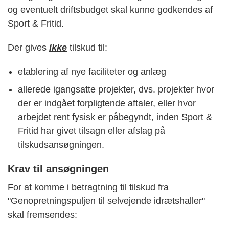
og eventuelt driftsbudget skal kunne godkendes af
Sport & Fritid.
Der gives
ikke
tilskud til:
etablering af nye faciliteter og anlæg
allerede igangsatte projekter, dvs. projekter hvor
der er indgået forpligtende aftaler, eller hvor
arbejdet rent fysisk er påbegyndt, inden Sport &
Fritid har givet tilsagn eller afslag på
tilskudsansøgningen.
Krav til ansøgningen
For at komme i betragtning til tilskud fra
"Genopretningspuljen til selvejende idrætshaller"
skal fremsendes: