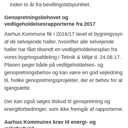
inden to år fra bevillingstidspunktet.
Genopretningsbehovet og
vedligeholdelsesrapporterne fra 2017
Aarhus Kommune fik i 2016/17 lavet et bygningssyn
af de selvejende haller, hvorefter alle selvejende
haller har fået tilsendt en vedligeholdelsesplan fra
vores bygningsafdeling i Teknik & Miljø d. 24.08.17.
Planen peger både på vedligeholdelses- og
genopretningsbehov og kan være en god vejledning
til, hvilke genopretningsprojekter, der er behov for at
igangsætte.
Der kan også søges tilskud til genopretning og
energiforbedringer, som ikke fremgår af rapporterne.
Aarhus Kommunes krav til energi- og