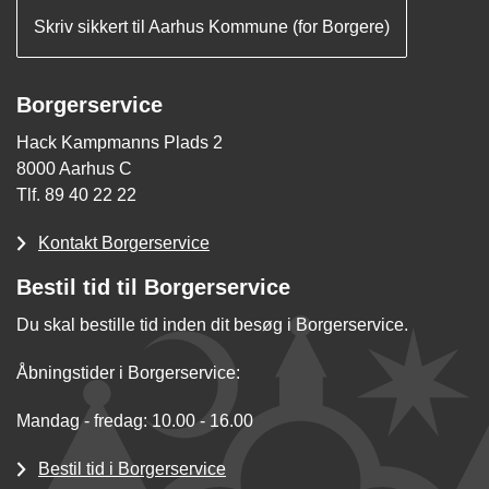
Skriv sikkert til Aarhus Kommune (for Borgere)
Borgerservice
Hack Kampmanns Plads 2
8000 Aarhus C
Tlf. 89 40 22 22
Kontakt Borgerservice
Bestil tid til Borgerservice
Du skal bestille tid inden dit besøg i Borgerservice.
Åbningstider i Borgerservice:
Mandag - fredag: 10.00 - 16.00
Bestil tid i Borgerservice