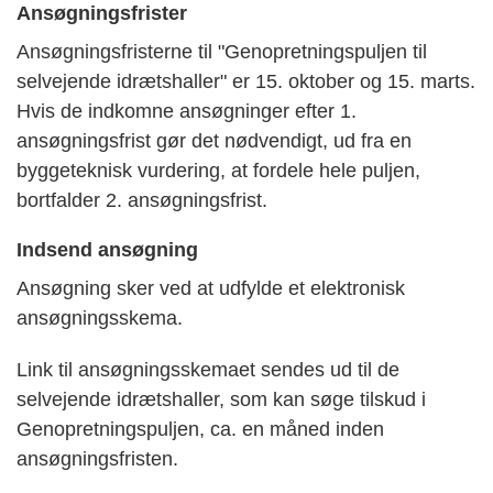
Ansøgningsfrister
Ansøgningsfristerne til "Genopretningspuljen til
selvejende idrætshaller" er 15. oktober og 15. marts.
Hvis de indkomne ansøgninger efter 1.
ansøgningsfrist gør det nødvendigt, ud fra en
byggeteknisk vurdering, at fordele hele puljen,
bortfalder 2. ansøgningsfrist.
Indsend ansøgning
Ansøgning sker ved at udfylde et elektronisk
ansøgningsskema.
Link til ansøgningsskemaet sendes ud til de
selvejende idrætshaller, som kan søge tilskud i
Genopretningspuljen, ca. en måned inden
ansøgningsfristen.