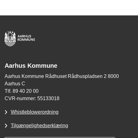
Aarhus Kommune
Aarhus Kommune Rådhuset Rådhuspladsen 2 8000
Aarhus C
Tlf. 89 40 20 00
CVR-nummer: 55133018
Whistleblowerordning
Tilgængelighedserklæring