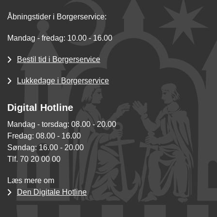
Åbningstider i Borgerservice:
Mandag - fredag: 10.00 - 16.00
Bestil tid i Borgerservice
Lukkedage i Borgerservice
Digital Hotline
Mandag - torsdag: 08.00 - 20.00
Fredag: 08.00 - 16.00
Søndag: 16.00 - 20.00
Tlf. 70 20 00 00
Læs mere om
Den Digitale Hotline