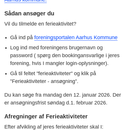
Sådan ansøger du
Vil du tilmelde en ferieaktivitet?
Gå ind på
foreningsportalen Aarhus Kommune
Log ind med foreningens brugernavn og
password ( spørg den bookingansvarlige i jeres
forening, hvis I mangler login-oplysninger).
Gå til feltet "ferieaktiviteter" og klik på
”Ferieaktiviteter - ansøgning”.
Du kan søge fra mandag den 12. januar 2026. Der
er ansøgningsfrist søndag d.1. februar 2026.
Afregninger af Ferieaktiviteter
Efter afvikling af jeres ferieaktiviteter skal I: