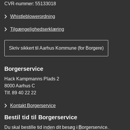
CVR-nummer: 55133018
Whistleblowerordning
Tilgængelighedserklæring
Skriv sikkert til Aarhus Kommune (for Borgere)
Borgerservice
Hack Kampmanns Plads 2
8000 Aarhus C
Tlf. 89 40 22 22
Kontakt Borgerservice
Bestil tid til Borgerservice
Du skal bestille tid inden dit besøg i Borgerservice.