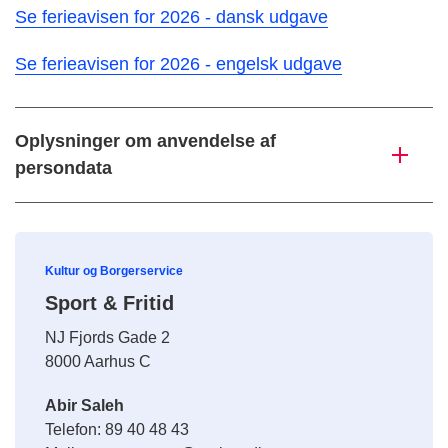
Se ferieavisen for 2026 - dansk udgave
Se ferieavisen for 2026 - engelsk udgave
Oplysninger om anvendelse af
persondata
Kultur og Borgerservice
Sport & Fritid
NJ Fjords Gade 2
8000 Aarhus C
Abir Saleh
Telefon: 89 40 48 43