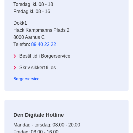
Torsdag kl. 08 - 18
Fredag kl. 08 - 16
Dokk1
Hack Kampmanns Plads 2
8000 Aarhus C
Telefon:
89 40 22 22
Bestil tid i Borgerservice
Skriv sikkert til os
Borgerservice
Den Digitale Hotline
Mandag - torsdag: 08.00 - 20.00
Fredag: 08.00 - 16.00