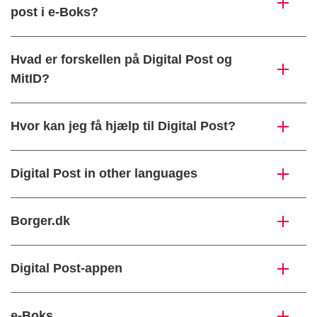
post i e-Boks?
Hvad er forskellen på Digital Post og
MitID?
Hvor kan jeg få hjælp til Digital Post?
Digital Post in other languages
Borger.dk
Digital Post-appen
e-Boks