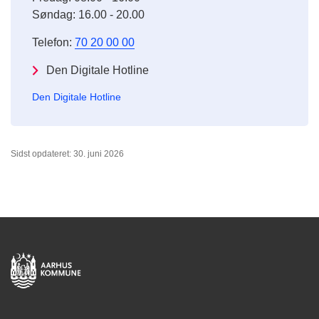
Søndag: 16.00 - 20.00
Telefon:
70 20 00 00
Den Digitale Hotline
Den Digitale Hotline
Sidst opdateret: 30. juni 2026