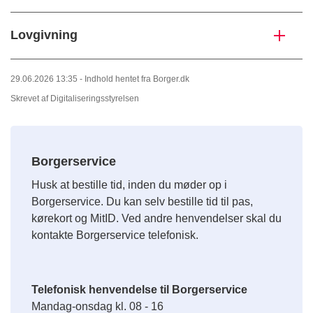
Lovgivning
29.06.2026 13:35 - Indhold hentet fra Borger.dk
Skrevet af Digitaliseringsstyrelsen
Borgerservice
Husk at bestille tid, inden du møder op i
Borgerservice. Du kan selv bestille tid til pas,
kørekort og MitID. Ved andre henvendelser skal du
kontakte Borgerservice telefonisk.
Telefonisk henvendelse til Borgerservice
Mandag-onsdag kl. 08 - 16