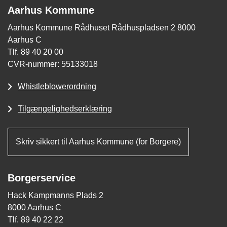
Aarhus Kommune
Aarhus Kommune Rådhuset Rådhuspladsen 2 8000
Aarhus C
Tlf. 89 40 20 00
CVR-nummer: 55133018
Whistleblowerordning
Tilgængelighedserklæring
Skriv sikkert til Aarhus Kommune (for Borgere)
Borgerservice
Hack Kampmanns Plads 2
8000 Aarhus C
Tlf. 89 40 22 22