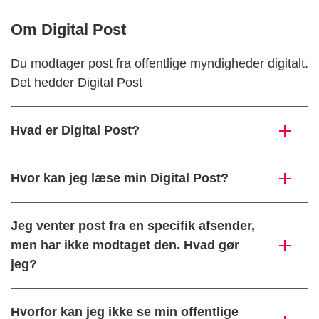
Om Digital Post
Du modtager post fra offentlige myndigheder digitalt.
Det hedder Digital Post
Hvad er Digital Post?
Hvor kan jeg læse min Digital Post?
Jeg venter post fra en specifik afsender,
men har ikke modtaget den. Hvad gør
jeg?
Hvorfor kan jeg ikke se min offentlige