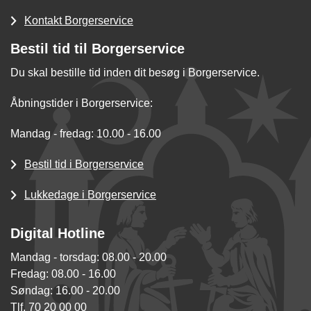
Kontakt Borgerservice
Bestil tid til Borgerservice
Du skal bestille tid inden dit besøg i Borgerservice.
Åbningstider i Borgerservice:
Mandag - fredag: 10.00 - 16.00
Bestil tid i Borgerservice
Lukkedage i Borgerservice
Digital Hotline
Mandag - torsdag: 08.00 - 20.00
Fredag: 08.00 - 16.00
Søndag: 16.00 - 20.00
Tlf. 70 20 00 00