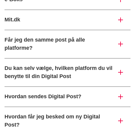
Mit.dk
Får jeg den samme post på alle
platforme?
Du kan selv vælge, hvilken platform du vil
benytte til din Digital Post
Hvordan sendes Digital Post?
Hvordan får jeg besked om ny Digital
Post?