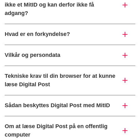
ikke et MitID og kan derfor ikke få
adgang?
Hvad er en forkyndelse?
Vilkår og persondata
Tekniske krav til din browser for at kunne
læse Digital Post
Sådan beskyttes Digital Post med MitID
Om at læse Digital Post på en offentlig
computer