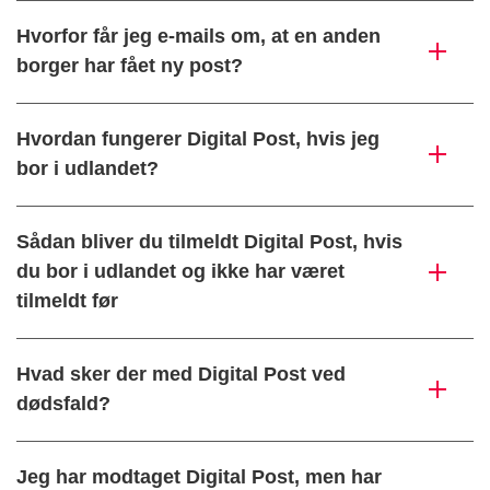
Hvorfor får jeg e-mails om, at en anden
borger har fået ny post?
Hvordan fungerer Digital Post, hvis jeg
bor i udlandet?
Sådan bliver du tilmeldt Digital Post, hvis
du bor i udlandet og ikke har været
tilmeldt før
Hvad sker der med Digital Post ved
dødsfald?
Jeg har modtaget Digital Post, men har