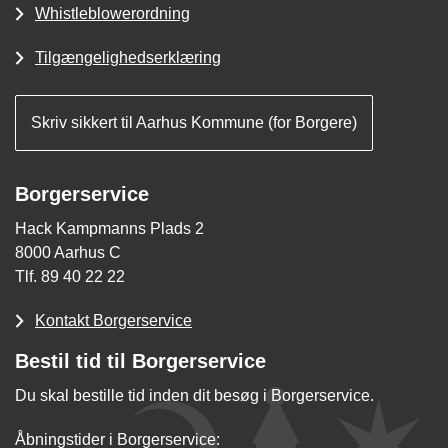
Whistleblowerordning
Tilgængelighedserklæring
Skriv sikkert til Aarhus Kommune (for Borgere)
Borgerservice
Hack Kampmanns Plads 2
8000 Aarhus C
Tlf. 89 40 22 22
Kontakt Borgerservice
Bestil tid til Borgerservice
Du skal bestille tid inden dit besøg i Borgerservice.
Åbningstider i Borgerservice: