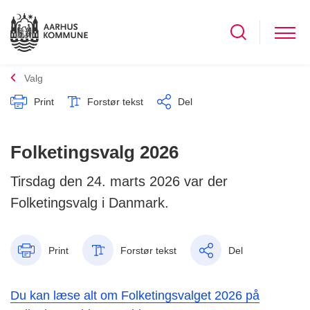
Valg
Print
Forstør tekst
Del
Folketingsvalg 2026
Tirsdag den 24. marts 2026 var der
Folketingsvalg i Danmark.
Print
Forstør tekst
Del
Du kan læse alt om Folketingsvalget 2026 på