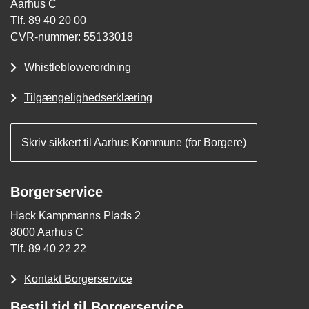
Aarhus C
Tlf. 89 40 20 00
CVR-nummer: 55133018
Whistleblowerordning
Tilgængelighedserklæring
Skriv sikkert til Aarhus Kommune (for Borgere)
Borgerservice
Hack Kampmanns Plads 2
8000 Aarhus C
Tlf. 89 40 22 22
Kontakt Borgerservice
Bestil tid til Borgerservice