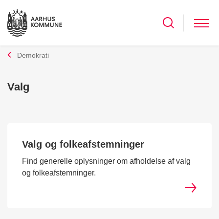
Demokrati
Valg
Valg og folkeafstemninger
Find generelle oplysninger om afholdelse af valg
og folkeafstemninger.