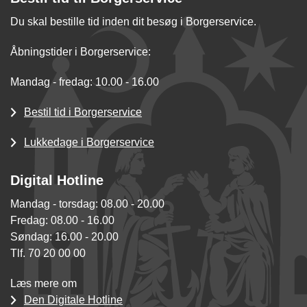
Du skal bestille tid inden dit besøg i Borgerservice.
Åbningstider i Borgerservice:
Mandag - fredag: 10.00 - 16.00
Bestil tid i Borgerservice
Lukkedage i Borgerservice
Digital Hotline
Mandag - torsdag: 08.00 - 20.00
Fredag: 08.00 - 16.00
Søndag: 16.00 - 20.00
Tlf. 70 20 00 00
Læs mere om
Den Digitale Hotline