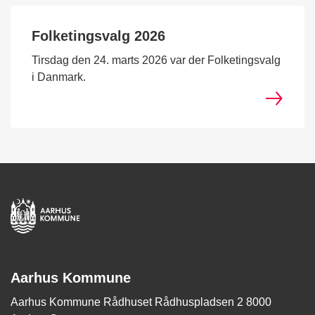
Folketingsvalg 2026
Tirsdag den 24. marts 2026 var der Folketingsvalg
i Danmark.
Aarhus Kommune
Aarhus Kommune Rådhuset Rådhuspladsen 2 8000