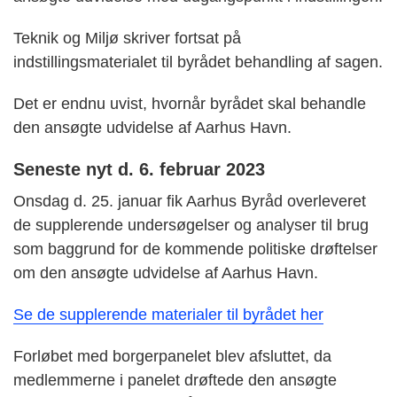
Teknik og Miljø skriver fortsat på
indstillingsmaterialet til byrådet behandling af sagen.
Det er endnu uvist, hvornår byrådet skal behandle
den ansøgte udvidelse af Aarhus Havn.
Seneste nyt d. 6. februar 2023
Onsdag d. 25. januar fik Aarhus Byråd overleveret
de supplerende undersøgelser og analyser til brug
som baggrund for de kommende politiske drøftelser
om den ansøgte udvidelse af Aarhus Havn.
Se de supplerende materialer til byrådet her
Forløbet med borgerpanelet blev afsluttet, da
medlemmerne i panelet drøftede den ansøgte