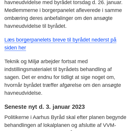
havneudvidelse med byrådet torsdag d. 26. januar.
Medlemmerne i borgerpanelet afleverede i samme
ombæring deres anbefalinger om den ansøgte
havneudvidelse til byrådet.
Læs borgerpanelets breve til byrådet nederst på
siden her
Teknik og Miljø arbejder fortsat med
indstillingsmaterialet til byrådets behandling af
sagen. Det er endnu for tidligt at sige noget om,
hvornår byrådet træffer afgørelse om den ansøgte
havneudvidelse.
Seneste nyt d. 3. januar 2023
Politikerne i Aarhus Byråd skal efter planen begynde
behandlingen af lokalplanen og afslutte af VVM-