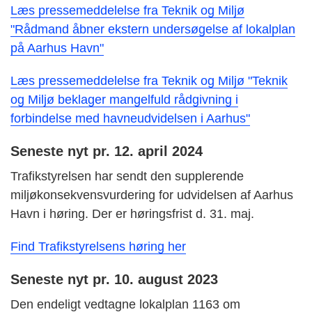
Læs pressemeddelelse fra Teknik og Miljø
"Rådmand åbner ekstern undersøgelse af lokalplan
på Aarhus Havn"
Læs pressemeddelelse fra Teknik og Miljø "Teknik
og Miljø beklager mangelfuld rådgivning i
forbindelse med havneudvidelsen i Aarhus"
Seneste nyt pr. 12. april 2024
Trafikstyrelsen har sendt den supplerende
miljøkonsekvensvurdering for udvidelsen af Aarhus
Havn i høring. Der er høringsfrist d. 31. maj.
Find Trafikstyrelsens høring her
Seneste nyt pr. 10. august 2023
Den endeligt vedtagne lokalplan 1163 om