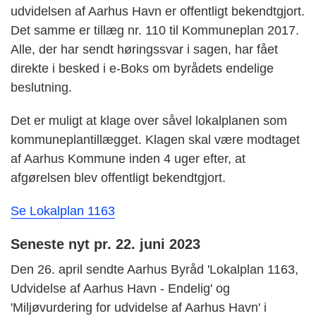
udvidelsen af Aarhus Havn er offentligt bekendtgjort.
Det samme er tillæg nr. 110 til Kommuneplan 2017.
Alle, der har sendt høringssvar i sagen, har fået
direkte i besked i e-Boks om byrådets endelige
beslutning.
Det er muligt at klage over såvel lokalplanen som
kommuneplantillægget. Klagen skal være modtaget
af Aarhus Kommune inden 4 uger efter, at
afgørelsen blev offentligt bekendtgjort.
Se Lokalplan 1163
Seneste nyt pr. 22. juni 2023
Den 26. april sendte Aarhus Byråd 'Lokalplan 1163,
Udvidelse af Aarhus Havn - Endelig' og
'Miljøvurdering for udvidelse af Aarhus Havn' i