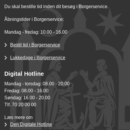
Du skal bestille tid inden dit besøg i Borgerservice.
Åbningstider i Borgerservice:
Mandag - fredag: 10.00 - 16.00
Bestil tid i Borgerservice
Lukkedage i Borgerservice
Digital Hotline
Mandag - torsdag: 08.00 - 20.00
Fredag: 08.00 - 16.00
Søndag: 16.00 - 20.00
Tlf. 70 20 00 00
Læs mere om
Den Digitale Hotline