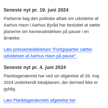
Seneste nyt pr. 19. juni 2024
Partierne bag den politiske aftale om udvidelse af
Aarhus Havn i Aarhus Byråd har besluttet at sætte
planerne om havneudvidelsen på pause i en
årrække.
Læs pressemeddelelsen "Forligspartier sætter
udvidelsen af Aarhus Havn på pause".
Seneste nyt pr. 4. juni 2024
Planklagenævnet har ved sin afgørelse af 28. maj
2024 underkendt lokalplanen, der dermed ikke er
gyldig.
Læs Planklagenævnets afgørelse her