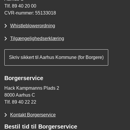
Tlf. 89 40 20 00
CVR-nummer: 55133018
Whistleblowerordning
Tilgængelighedserklæring
Skriv sikkert til Aarhus Kommune (for Borgere)
Borgerservice
Hack Kampmanns Plads 2
8000 Aarhus C
Tlf. 89 40 22 22
Kontakt Borgerservice
Bestil tid til Borgerservice