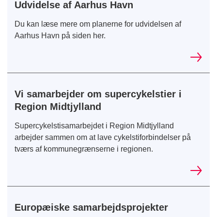
Udvidelse af Aarhus Havn
Du kan læse mere om planerne for udvidelsen af
Aarhus Havn på siden her.
Vi samarbejder om supercykelstier i
Region Midtjylland
Supercykelstisamarbejdet i Region Midtjylland
arbejder sammen om at lave cykelstiforbindelser på
tværs af kommunegrænserne i regionen.
Europæiske samarbejdsprojekter