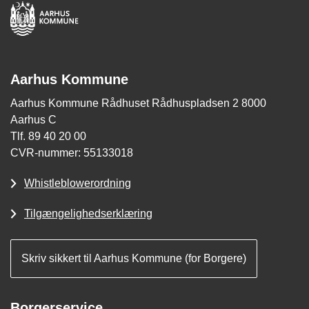
Aarhus Kommune
Aarhus Kommune Rådhuset Rådhuspladsen 2 8000
Aarhus C
Tlf. 89 40 20 00
CVR-nummer: 55133018
Whistleblowerordning
Tilgængelighedserklæring
Skriv sikkert til Aarhus Kommune (for Borgere)
Borgerservice