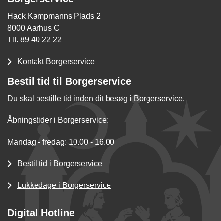
Hack Kampmanns Plads 2
8000 Aarhus C
Tlf. 89 40 22 22
Kontakt Borgerservice
Bestil tid til Borgerservice
Du skal bestille tid inden dit besøg i Borgerservice.
Åbningstider i Borgerservice:
Mandag - fredag: 10.00 - 16.00
Bestil tid i Borgerservice
Lukkedage i Borgerservice
Digital Hotline