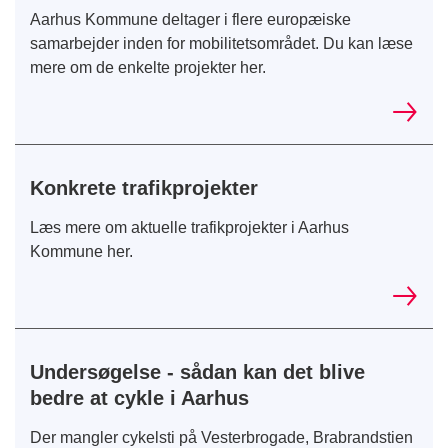
Aarhus Kommune deltager i flere europæiske
samarbejder inden for mobilitetsområdet. Du kan læse
mere om de enkelte projekter her.
Konkrete trafikprojekter
Læs mere om aktuelle trafikprojekter i Aarhus
Kommune her.
Undersøgelse - sådan kan det blive
bedre at cykle i Aarhus
Der mangler cykelsti på Vesterbrogade, Brabrandstien