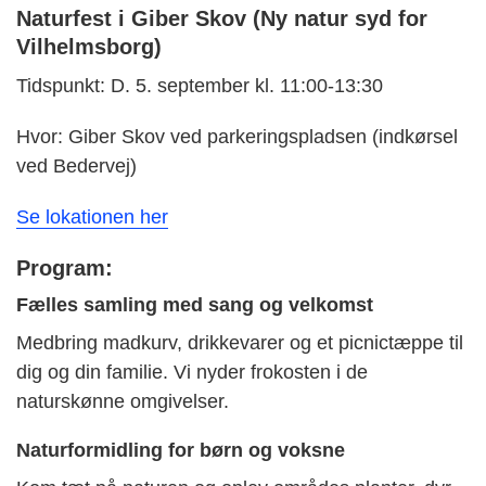
Naturfest i Giber Skov (Ny natur syd for
Vilhelmsborg)
Tidspunkt: D. 5. september kl. 11:00-13:30
Hvor: Giber Skov ved parkeringspladsen (indkørsel
ved Bedervej)
Se lokationen her
Program:
Fælles samling med sang og velkomst
Medbring madkurv, drikkevarer og et picnictæppe til
dig og din familie. Vi nyder frokosten i de
naturskønne omgivelser.
Naturformidling for børn og voksne