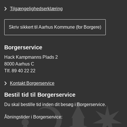
Tilgængelighedserklæring
Skriv sikkert til Aarhus Kommune (for Borgere)
Borgerservice
Hack Kampmanns Plads 2
8000 Aarhus C
Tlf. 89 40 22 22
Kontakt Borgerservice
Bestil tid til Borgerservice
Du skal bestille tid inden dit besøg i Borgerservice.
Åbningstider i Borgerservice: