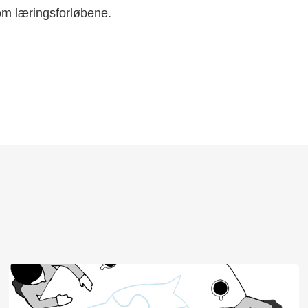
 om læringsforløbene.