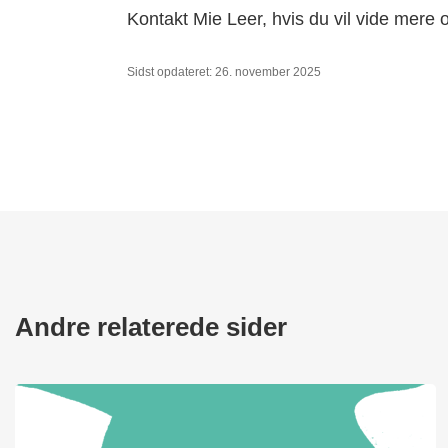
Kontakt Mie Leer, hvis du vil vide mere
Sidst opdateret: 26. november 2025
Andre relaterede sider