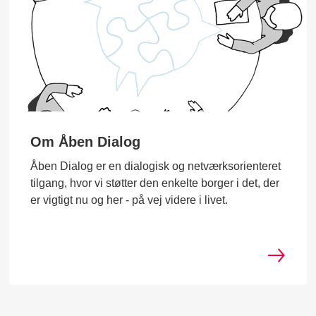
Om Åben Dialog
Åben Dialog er en dialogisk og netværksorienteret
tilgang, hvor vi støtter den enkelte borger i det, der
er vigtigt nu og her - på vej videre i livet.