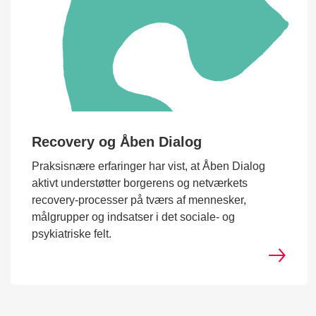
Recovery og Åben Dialog
Praksisnære erfaringer har vist, at Åben Dialog
aktivt understøtter borgerens og netværkets
recovery-processer på tværs af mennesker,
målgrupper og indsatser i det sociale- og
psykiatriske felt.