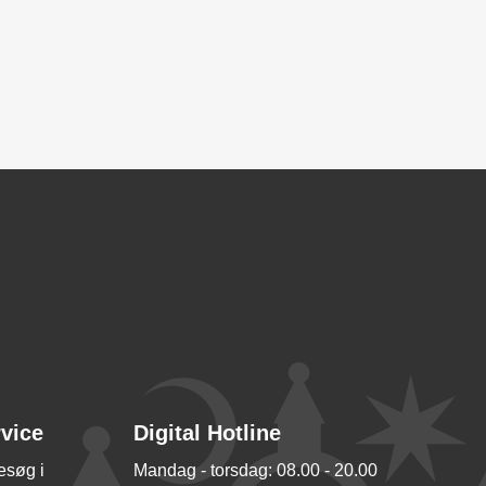
rvice
Digital Hotline
besøg i
Mandag - torsdag: 08.00 - 20.00