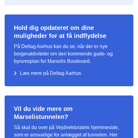
Hold dig opdateret om dine
muligheder for at få indflydelse
På Deltag Aarhus kan du se, når der er nye
borgeraktiviteter om den kommende gade- og
byrumsplan for Marselis Boulevard.
Læs mere på Deltag Aarhus
Vil du vide mere om
Marselistunnelen?
Så skal du over på Vejdirektoratets hjemmeside,
som er ansvarlige for anlægget af tunnelen. Her