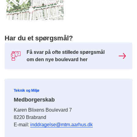
Har du et spørgsmål?
Få svar på ofte stillede spørgsmål
om den nye boulevard her
Teknik og Miljø
Medborgerskab
Karen Blixens Boulevard 7
8220 Brabrand
E-mail:
inddragelse@mtm.aarhus.dk