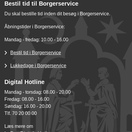
Bestil tid til Borgerservice
Du skal bestille tid inden dit besøg i Borgerservice.
Åbningstider i Borgerservice:
Mandag - fredag: 10.00 - 16.00
Bestil tid i Borgerservice
Lukkedage i Borgerservice
Digital Hotline
Mandag - torsdag: 08.00 - 20.00
Fredag: 08.00 - 16.00
Søndag: 16.00 - 20.00
Tlf. 70 20 00 00
Læs mere om