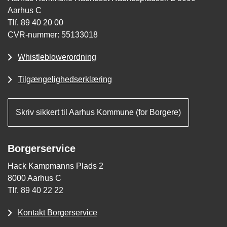
Aarhus C
Tlf. 89 40 20 00
CVR-nummer: 55133018
Whistleblowerordning
Tilgængelighedserklæring
Skriv sikkert til Aarhus Kommune (for Borgere)
Borgerservice
Hack Kampmanns Plads 2
8000 Aarhus C
Tlf. 89 40 22 22
Kontakt Borgerservice