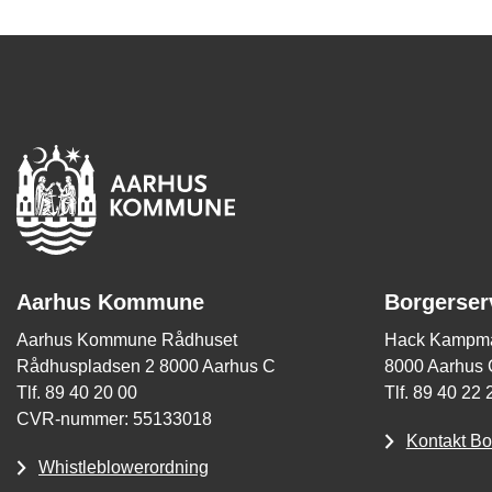
Aarhus Kommune
Borgerser
Aarhus Kommune Rådhuset
Hack Kampma
Rådhuspladsen 2 8000 Aarhus C
8000 Aarhus 
Tlf. 89 40 20 00
Tlf. 89 40 22 
CVR-nummer: 55133018
Kontakt Bo
Whistleblowerordning