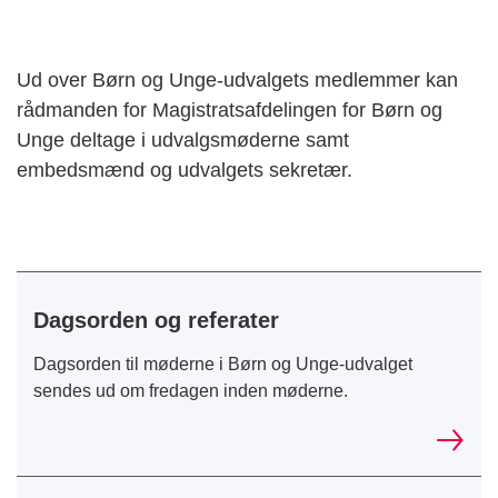
Ud over Børn og Unge-udvalgets medlemmer kan
rådmanden for Magistratsafdelingen for Børn og
Unge deltage i udvalgsmøderne samt
embedsmænd og udvalgets sekretær.
Dagsorden og referater
Dagsorden til møderne i Børn og Unge-udvalget
sendes ud om fredagen inden møderne.