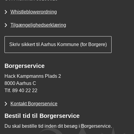
Whistleblowerordning
Tilgængelighedserklæring
Skriv sikkert til Aarhus Kommune (for Borgere)
Borgerservice
Hack Kampmanns Plads 2
8000 Aarhus C
Tlf. 89 40 22 22
Kontakt Borgerservice
Bestil tid til Borgerservice
Du skal bestille tid inden dit besøg i Borgerservice.