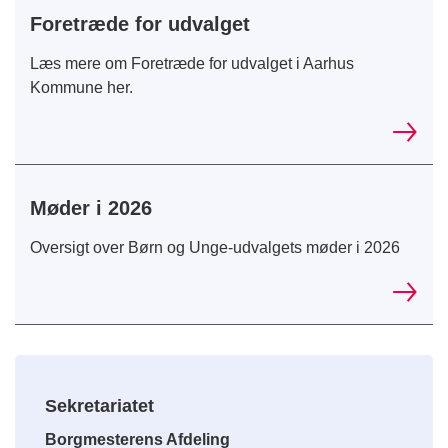
Foretræde for udvalget
Læs mere om Foretræde for udvalget i Aarhus
Kommune her.
Møder i 2026
Oversigt over Børn og Unge-udvalgets møder i 2026
Sekretariatet
Borgmesterens Afdeling