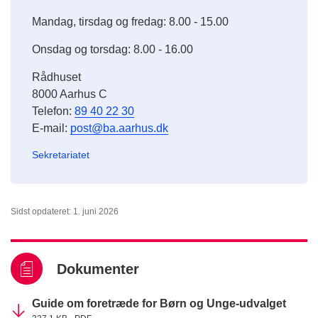
Mandag, tirsdag og fredag: 8.00 - 15.00
Onsdag og torsdag: 8.00 - 16.00
Rådhuset
8000 Aarhus C
Telefon:
89 40 22 30
E-mail:
post@ba.aarhus.dk
Sekretariatet
Sidst opdateret: 1. juni 2026
Dokumenter
Guide om foretræde for Børn og Unge-udvalget