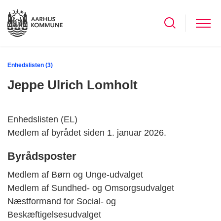
Enhedslisten (3)
Jeppe Ulrich Lomholt
Enhedslisten (EL)
Medlem af byrådet siden 1. januar 2026.
Byrådsposter
Medlem af Børn og Unge-udvalget
Medlem af Sundhed- og Omsorgsudvalget
Næstformand for Social- og
Beskæftigelsesudvalget