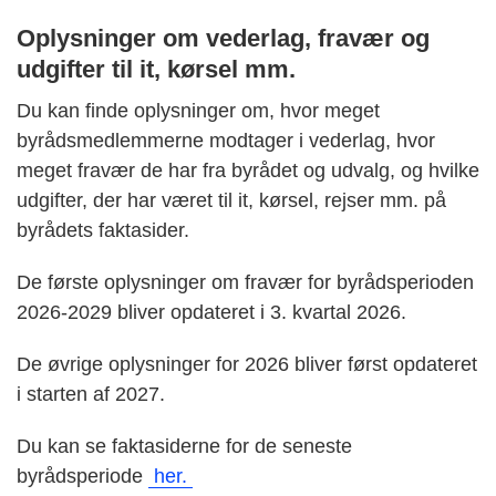
Oplysninger om vederlag, fravær og
udgifter til it, kørsel mm.
Du kan finde oplysninger om, hvor meget
byrådsmedlemmerne modtager i vederlag, hvor
meget fravær de har fra byrådet og udvalg, og hvilke
udgifter, der har været til it, kørsel, rejser mm. på
byrådets faktasider.
De første oplysninger om fravær for byrådsperioden
2026-2029 bliver opdateret i 3. kvartal 2026.
De øvrige oplysninger for 2026 bliver først opdateret
i starten af 2027.
Du kan se faktasiderne for de seneste
byrådsperiode
her.