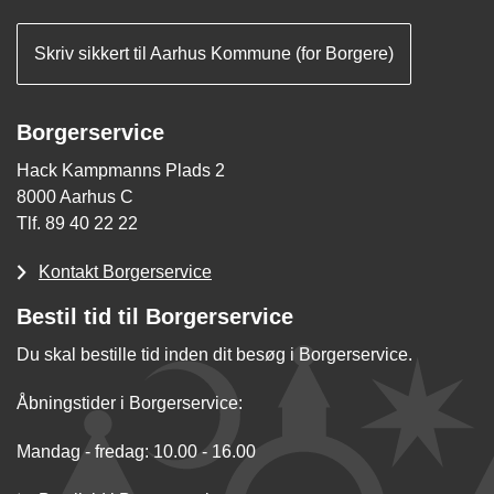
Skriv sikkert til Aarhus Kommune (for Borgere)
Borgerservice
Hack Kampmanns Plads 2
8000 Aarhus C
Tlf. 89 40 22 22
Kontakt Borgerservice
Bestil tid til Borgerservice
Du skal bestille tid inden dit besøg i Borgerservice.
Åbningstider i Borgerservice:
Mandag - fredag: 10.00 - 16.00