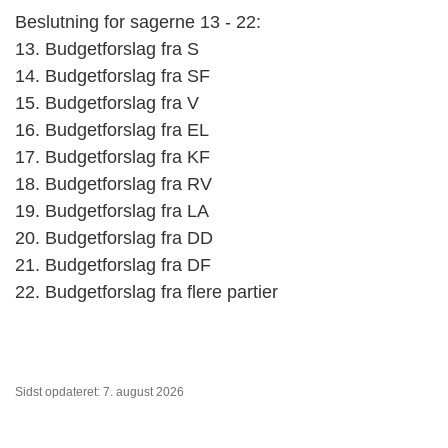
Beslutning for sagerne 13 - 22:
13. Budgetforslag fra S
14. Budgetforslag fra SF
15. Budgetforslag fra V
16. Budgetforslag fra EL
17. Budgetforslag fra KF
18. Budgetforslag fra RV
19. Budgetforslag fra LA
20. Budgetforslag fra DD
21. Budgetforslag fra DF
22. Budgetforslag fra flere partier
Sidst opdateret: 7. august 2026