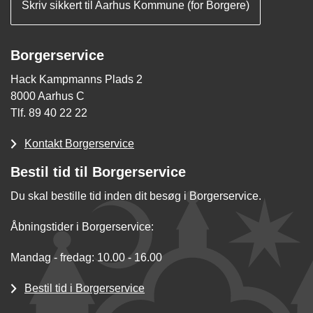
Skriv sikkert til Aarhus Kommune (for Borgere)
Borgerservice
Hack Kampmanns Plads 2
8000 Aarhus C
Tlf. 89 40 22 22
Kontakt Borgerservice
Bestil tid til Borgerservice
Du skal bestille tid inden dit besøg i Borgerservice.
Åbningstider i Borgerservice:
Mandag - fredag: 10.00 - 16.00
Bestil tid i Borgerservice