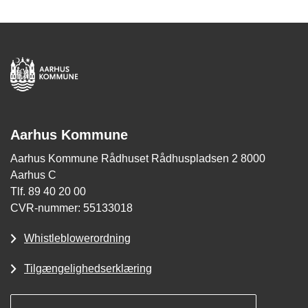
Aarhus Kommune
Aarhus Kommune Rådhuset Rådhuspladsen 2 8000
Aarhus C
Tlf. 89 40 20 00
CVR-nummer: 55133018
Whistleblowerordning
Tilgængelighedserklæring