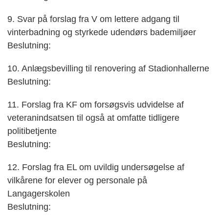
9. Svar på forslag fra V om lettere adgang til
vinterbadning og styrkede udendørs bademiljøer
Beslutning:
10. Anlægsbevilling til renovering af Stadionhallerne
Beslutning:
11. Forslag fra KF om forsøgsvis udvidelse af
veteranindsatsen til også at omfatte tidligere
politibetjente
Beslutning:
12. Forslag fra EL om uvildig undersøgelse af
vilkårene for elever og personale på
Langagerskolen
Beslutning: