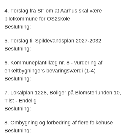
4. Forslag fra SF om at Aarhus skal være
pilotkommune for OS2skole
Beslutning:
5. Forslag til Spildevandsplan 2027-2032
Beslutning:
6. Kommuneplantillæg nr. 8 - vurdering af
enkeltbygningers bevaringsværdi (1-4)
Beslutning:
7. Lokalplan 1228, Boliger på Blomsterlunden 10,
Tilst - Endelig
Beslutning:
8. Ombygning og forbedring af flere folkehuse
Beslutning: