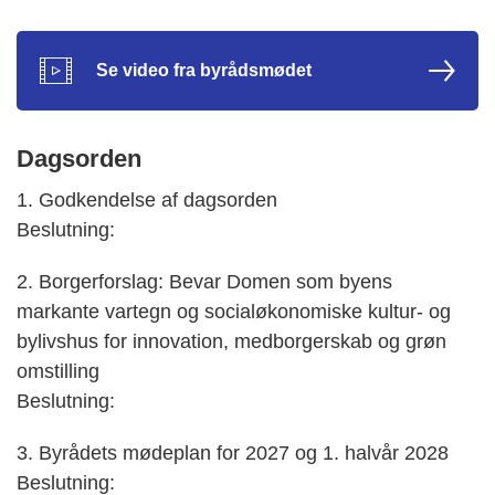
Se video fra byrådsmødet
Dagsorden
1. Godkendelse af dagsorden
Beslutning:
2. Borgerforslag: Bevar Domen som byens
markante vartegn og socialøkonomiske kultur- og
bylivshus for innovation, medborgerskab og grøn
omstilling
Beslutning:
3. Byrådets mødeplan for 2027 og 1. halvår 2028
Beslutning: