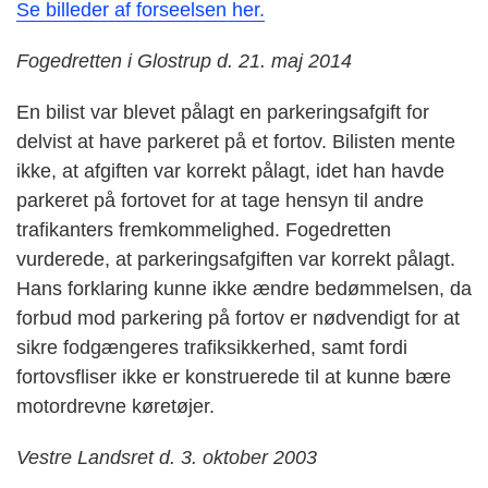
Se billeder af forseelsen her.
Fogedretten i Glostrup d. 21. maj 2014
En bilist var blevet pålagt en parkeringsafgift for
delvist at have parkeret på et fortov. Bilisten mente
ikke, at afgiften var korrekt pålagt, idet han havde
parkeret på fortovet for at tage hensyn til andre
trafikanters fremkommelighed. Fogedretten
vurderede, at parkeringsafgiften var korrekt pålagt.
Hans forklaring kunne ikke ændre bedømmelsen, da
forbud mod parkering på fortov er nødvendigt for at
sikre fodgængeres trafiksikkerhed, samt fordi
fortovsfliser ikke er konstruerede til at kunne bære
motordrevne køretøjer.
Vestre Landsret d. 3. oktober 2003