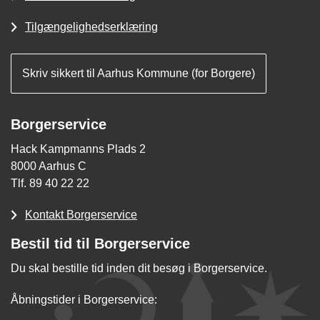
Tilgængelighedserklæring
Skriv sikkert til Aarhus Kommune (for Borgere)
Borgerservice
Hack Kampmanns Plads 2
8000 Aarhus C
Tlf. 89 40 22 22
Kontakt Borgerservice
Bestil tid til Borgerservice
Du skal bestille tid inden dit besøg i Borgerservice.
Åbningstider i Borgerservice: