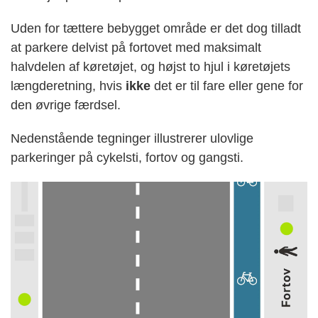
Uden for tættere bebygget område er det dog tilladt
at parkere delvist på fortovet med maksimalt
halvdelen af køretøjet, og højst to hjul i køretøjets
længderetning, hvis
ikke
det er til fare eller gene for
den øvrige færdsel.
Nedenstående tegninger illustrerer ulovlige
parkeringer på cykelsti, fortov og gangsti.