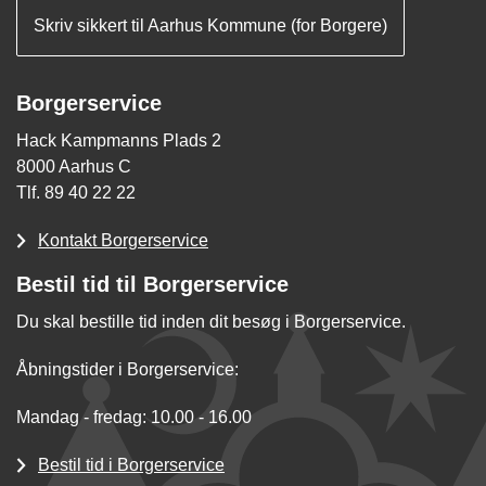
Skriv sikkert til Aarhus Kommune (for Borgere)
Borgerservice
Hack Kampmanns Plads 2
8000 Aarhus C
Tlf. 89 40 22 22
Kontakt Borgerservice
Bestil tid til Borgerservice
Du skal bestille tid inden dit besøg i Borgerservice.
Åbningstider i Borgerservice:
Mandag - fredag: 10.00 - 16.00
Bestil tid i Borgerservice