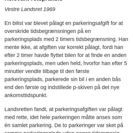
Vestre Landsret 1969
En bilist var blevet pålagt en parkeringsafgift for at
overskride tidsbegrænsningen på en
parkeringsplads med 2 timers tidsbegrænsning. Han
mente ikke, at afgiften var korrekt pålagt, fordi han
efter 2 timer havde flyttet bilen for at finde en anden
parkeringsplads, men uden held, hvorfor han efter 5
minutter vendte tilbage til den første
parkeringsplads, parkerede sin bil i en anden bås
end den første og indstillede p-skiven på det nye
ankomsttidspunkt.
Landsretten fandt, at parkeringsafgiften var pålagt
med rette, idet hele parkeringen måtte anses som
én samlet parkering. De to parkeringer var sket på