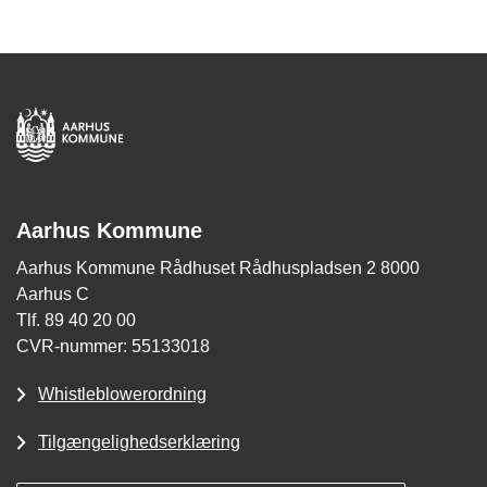
Aarhus Kommune
Aarhus Kommune Rådhuset Rådhuspladsen 2 8000
Aarhus C
Tlf. 89 40 20 00
CVR-nummer: 55133018
Whistleblowerordning
Tilgængelighedserklæring