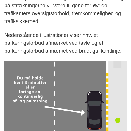
på strækningerne vil være til gene for øvrige
trafikanters oversigtsforhold, fremkommelighed og
trafiksikkerhed.
Nedenstående illustrationer viser hhv. et
parkeringsforbud afmærket ved tavle og et
parkeringsforbud afmærket ved brudt gul kantlinje.