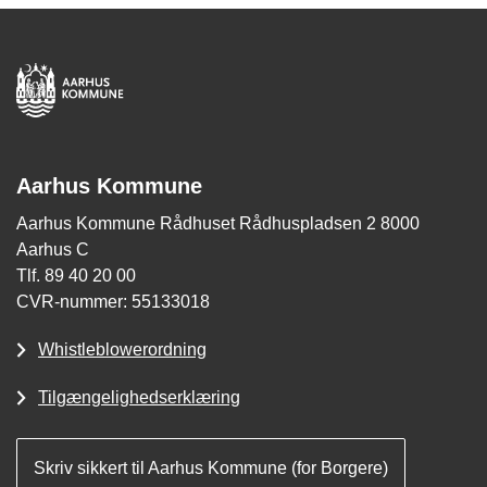
Aarhus Kommune
Aarhus Kommune Rådhuset Rådhuspladsen 2 8000
Aarhus C
Tlf. 89 40 20 00
CVR-nummer: 55133018
Whistleblowerordning
Tilgængelighedserklæring
Skriv sikkert til Aarhus Kommune (for Borgere)