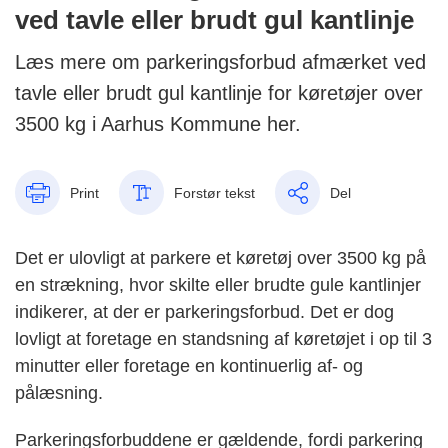
ved tavle eller brudt gul kantlinje
Læs mere om parkeringsforbud afmærket ved
tavle eller brudt gul kantlinje for køretøjer over
3500 kg i Aarhus Kommune her.
Print
Forstør tekst
Del
Det er ulovligt at parkere et køretøj over 3500 kg på
en strækning, hvor skilte eller brudte gule kantlinjer
indikerer, at der er parkeringsforbud. Det er dog
lovligt at foretage en standsning af køretøjet i op til 3
minutter eller foretage en kontinuerlig af- og
pålæsning.
Parkeringsforbuddene er gældende, fordi parkering