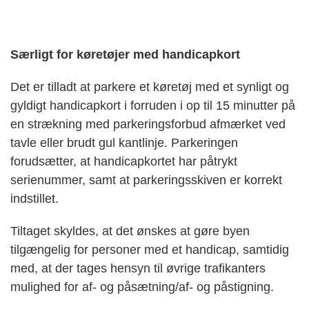
Særligt for køretøjer med handicapkort
Det er tilladt at parkere et køretøj med et synligt og
gyldigt handicapkort i forruden i op til 15 minutter på
en strækning med parkeringsforbud afmærket ved
tavle eller brudt gul kantlinje. Parkeringen
forudsætter, at handicapkortet har påtrykt
serienummer, samt at parkeringsskiven er korrekt
indstillet.
Tiltaget skyldes, at det ønskes at gøre byen
tilgængelig for personer med et handicap, samtidig
med, at der tages hensyn til øvrige trafikanters
mulighed for af- og påsætning/af- og påstigning.