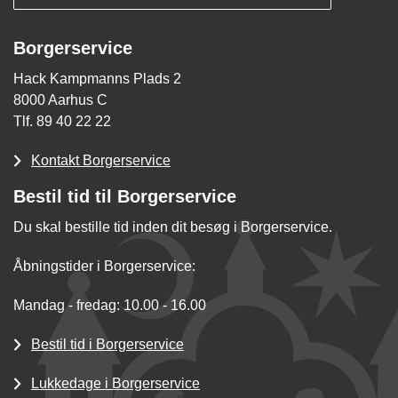
Borgerservice
Hack Kampmanns Plads 2
8000 Aarhus C
Tlf. 89 40 22 22
Kontakt Borgerservice
Bestil tid til Borgerservice
Du skal bestille tid inden dit besøg i Borgerservice.
Åbningstider i Borgerservice:
Mandag - fredag: 10.00 - 16.00
Bestil tid i Borgerservice
Lukkedage i Borgerservice