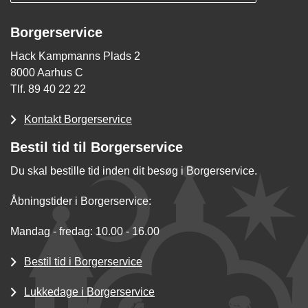
Borgerservice
Hack Kampmanns Plads 2
8000 Aarhus C
Tlf. 89 40 22 22
Kontakt Borgerservice
Bestil tid til Borgerservice
Du skal bestille tid inden dit besøg i Borgerservice.
Åbningstider i Borgerservice:
Mandag - fredag: 10.00 - 16.00
Bestil tid i Borgerservice
Lukkedage i Borgerservice