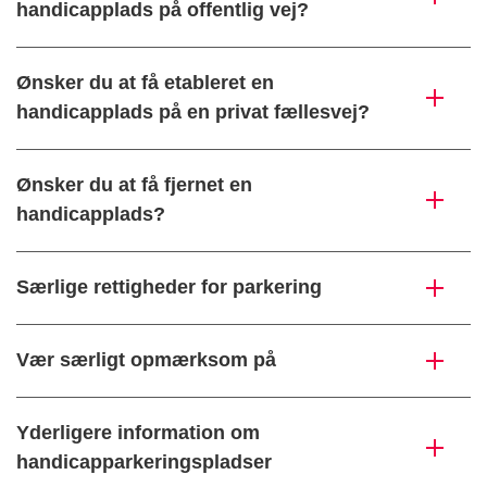
handicapplads på offentlig vej?
Ønsker du at få etableret en
handicapplads på en privat fællesvej?
Ønsker du at få fjernet en
handicapplads?
Særlige rettigheder for parkering
Vær særligt opmærksom på
Yderligere information om
handicapparkeringspladser