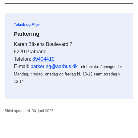
Teknik og Miljø
Parkering
Karen Blixens Boulevard 7
8220 Brabrand
Telefon:
89404410
E-mail:
parkering@aarhus.dk
Telefoniske åbningstider:
Mandag, tirsdag, onsdag og fredag kl. 10-12 samt torsdag kl.
12-14.
Sidst opdateret: 30. juni 2025