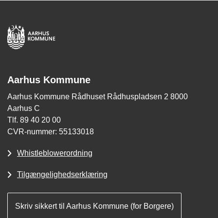
Aarhus Kommune
Aarhus Kommune Rådhuset Rådhuspladsen 2 8000
Aarhus C
Tlf. 89 40 20 00
CVR-nummer: 55133018
Whistleblowerordning
Tilgængelighedserklæring
Skriv sikkert til Aarhus Kommune (for Borgere)