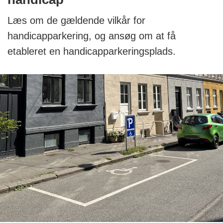
Læs om de gældende vilkår for
handicapparkering, og ansøg om at få
etableret en handicapparkeringsplads.