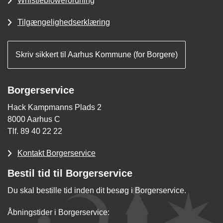
Whistleblowerordning
Tilgængelighedserklæring
Skriv sikkert til Aarhus Kommune (for Borgere)
Borgerservice
Hack Kampmanns Plads 2
8000 Aarhus C
Tlf. 89 40 22 22
Kontakt Borgerservice
Bestil tid til Borgerservice
Du skal bestille tid inden dit besøg i Borgerservice.
Åbningstider i Borgerservice: