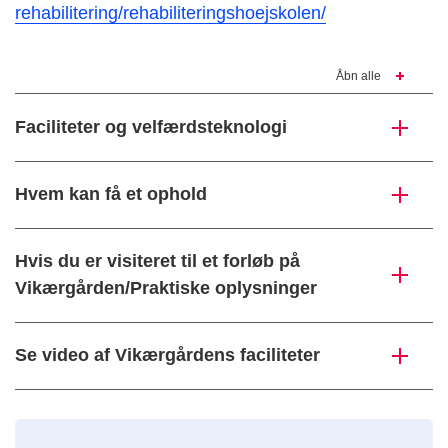
rehabilitering/rehabiliteringshoejskolen/
Åbn alle
Faciliteter og velfærdsteknologi
Hvem kan få et ophold
Hvis du er visiteret til et forløb på
Vikærgården/Praktiske oplysninger
Se video af Vikærgårdens faciliteter