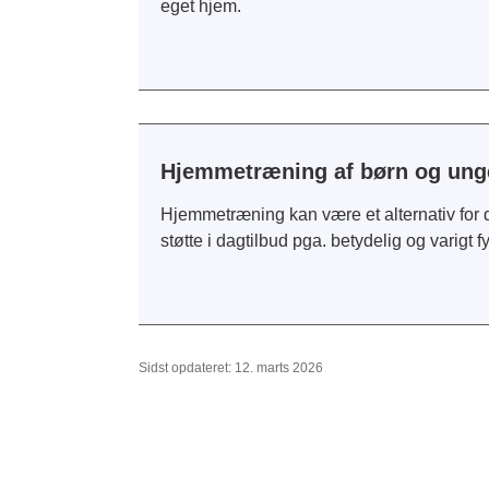
eget hjem.
Hjemmetræning af børn og unge
Hjemmetræning kan være et alternativ for d
støtte i dagtilbud pga. betydelig og varigt 
Sidst opdateret: 12. marts 2026