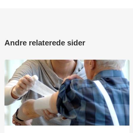
Andre relaterede sider