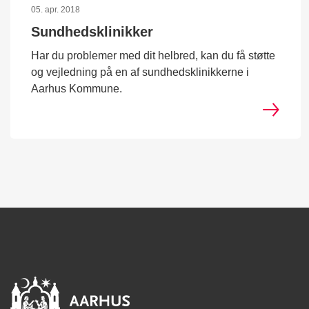
05. apr. 2018
Sundhedsklinikker
Har du problemer med dit helbred, kan du få støtte
og vejledning på en af sundhedsklinikkerne i
Aarhus Kommune.