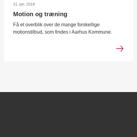
31. jan. 2018
Motion og træning
Få et overblik over de mange forskellige
motionstilbud, som findes i Aarhus Kommune.