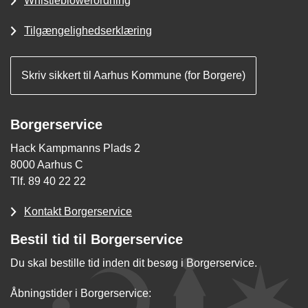
Whistleblowerordning
Tilgængelighedserklæring
Skriv sikkert til Aarhus Kommune (for Borgere)
Borgerservice
Hack Kampmanns Plads 2
8000 Aarhus C
Tlf. 89 40 22 22
Kontakt Borgerservice
Bestil tid til Borgerservice
Du skal bestille tid inden dit besøg i Borgerservice.
Åbningstider i Borgerservice: