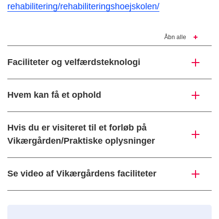
rehabilitering/rehabiliteringshoejskolen/
Åbn alle
Faciliteter og velfærdsteknologi
Hvem kan få et ophold
Hvis du er visiteret til et forløb på
Vikærgården/Praktiske oplysninger
Se video af Vikærgårdens faciliteter