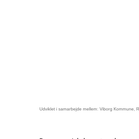
Udviklet i samarbejde mellem: Viborg Kommune, R