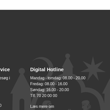
rvice
Digital Hotline
besøg i
Mandag - torsdag: 08.00 - 20.00
Fredag: 08.00 - 16.00
Søndag: 16.00 - 20.00
Tlf. 70 20 00 00
0
Læs mere om