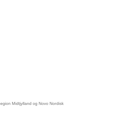
egion Midtjylland og Novo Nordisk