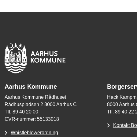
Aarhus Kommune
Borgerser
Aarhus Kommune Rådhuset
Hack Kampma
Rådhuspladsen 2 8000 Aarhus C
8000 Aarhus 
Tlf. 89 40 20 00
Tlf. 89 40 22 
CVR-nummer: 55133018
Kontakt Bo
Whistleblowerordning