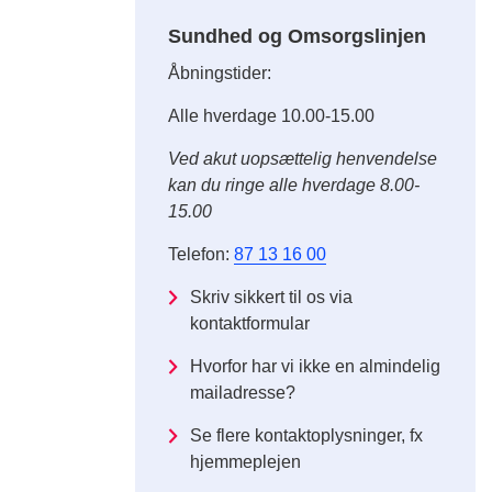
Sundhed og Omsorgslinjen
Åbningstider:
Alle hverdage 10.00-15.00
Ved akut uopsættelig henvendelse
kan du ringe alle hverdage 8.00-
15.00
Telefon:
87 13 16 00
Skriv sikkert til os via
kontaktformular
Hvorfor har vi ikke en almindelig
mailadresse?
Se flere kontaktoplysninger, fx
hjemmeplejen