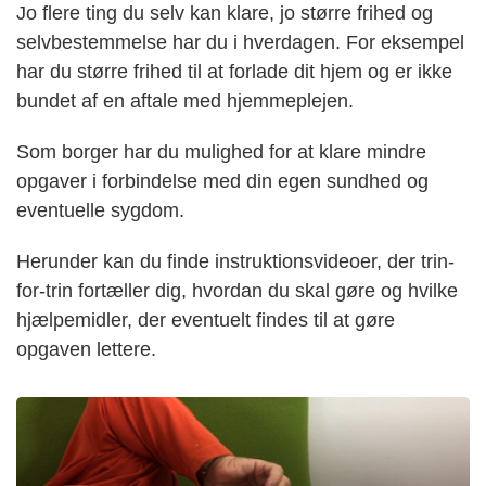
Jo flere ting du selv kan klare, jo større frihed og
selvbestemmelse har du i hverdagen. For eksempel
har du større frihed til at forlade dit hjem og er ikke
bundet af en aftale med hjemmeplejen.
Som borger har du mulighed for at klare mindre
opgaver i forbindelse med din egen sundhed og
eventuelle sygdom.
Herunder kan du finde instruktionsvideoer, der trin-
for-trin fortæller dig, hvordan du skal gøre og hvilke
hjælpemidler, der eventuelt findes til at gøre
opgaven lettere.