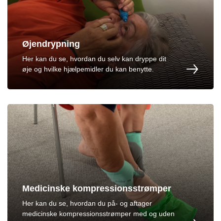
Øjendrypning
Her kan du se, hvordan du selv kan dryppe dit
øje og hvilke hjælpemidler du kan benytte.
Medicinske kompressionsstrømper
Her kan du se, hvordan du på- og aftager
medicinske kompressionsstrømper med og uden