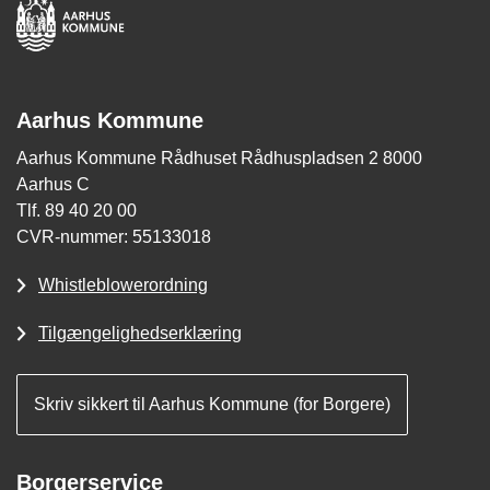
Aarhus Kommune
Aarhus Kommune Rådhuset Rådhuspladsen 2 8000
Aarhus C
Tlf. 89 40 20 00
CVR-nummer: 55133018
Whistleblowerordning
Tilgængelighedserklæring
Skriv sikkert til Aarhus Kommune (for Borgere)
Borgerservice