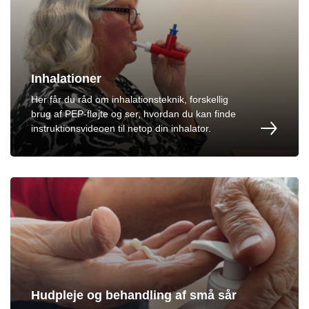
Inhalationer
Her får du råd om inhalationsteknik, forskellig
brug af PEP-fløjte og ser, hvordan du kan finde
instruktionsvideoen til netop din inhalator.
Hudpleje og behandling af små sår