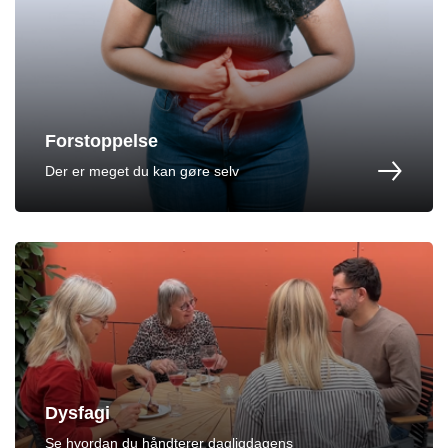
Forstoppelse
Der er meget du kan gøre selv
Dysfagi
Se hvordan du håndterer dagligdagens