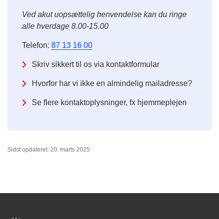
Ved akut uopsættelig henvendelse kan du ringe
alle hverdage 8.00-15.00
Telefon:
87 13 16 00
Skriv sikkert til os via kontaktformular
Hvorfor har vi ikke en almindelig mailadresse?
Se flere kontaktoplysninger, fx hjemmeplejen
Sidst opdateret: 20. marts 2025