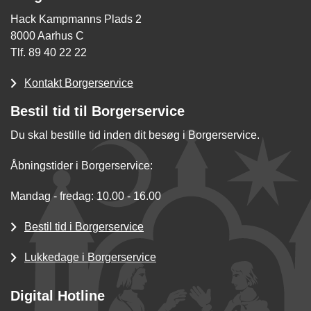
Hack Kampmanns Plads 2
8000 Aarhus C
Tlf. 89 40 22 22
Kontakt Borgerservice
Bestil tid til Borgerservice
Du skal bestille tid inden dit besøg i Borgerservice.
Åbningstider i Borgerservice:
Mandag - fredag: 10.00 - 16.00
Bestil tid i Borgerservice
Lukkedage i Borgerservice
Digital Hotline