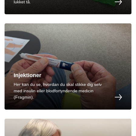
lukket tå.
Injektioner
Her kan du se, hvordan du skal stikke dig selv
med insulin eller blodfortyndende medicin
(Fragmin).