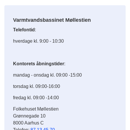
Varmtvandsbassinet Møllestien
Telefontid
:
hverdage kl. 9:00 - 10:30
Kontorets åbningstider
:
mandag - onsdag kl. 09:00 -15:00
torsdag kl. 09:00-16:00
fredag kl. 09:00 -14:00
Folkehuset Møllestien
Grønnegade 10
8000 Aarhus C
Telefon:
87 13 45 70