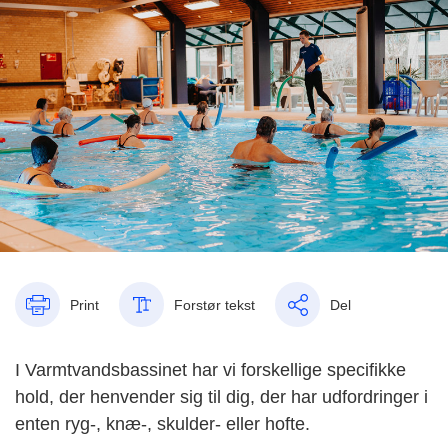
Print
Forstør tekst
Del
I Varmtvandsbassinet har vi forskellige specifikke
hold, der henvender sig til dig, der har udfordringer i
enten ryg-, knæ-, skulder- eller hofte.