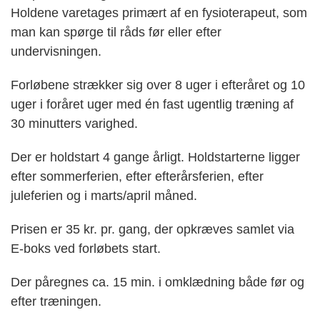
Holdene varetages primært af en fysioterapeut, som
man kan spørge til råds før eller efter
undervisningen.
Forløbene strækker sig over 8 uger i efteråret og 10
uger i foråret uger med én fast ugentlig træning af
30 minutters varighed.
Der er holdstart 4 gange årligt. Holdstarterne ligger
efter sommerferien, efter efterårsferien, efter
juleferien og i marts/april måned.
Prisen er 35 kr. pr. gang, der opkræves samlet via
E-boks ved forløbets start.
Der påregnes ca. 15 min. i omklædning både før og
efter træningen.