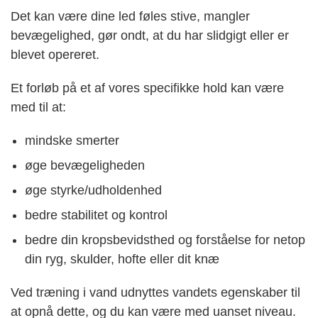
Det kan være dine led føles stive, mangler
bevægelighed, gør ondt, at du har slidgigt eller er
blevet opereret.
Et forløb på et af vores specifikke hold kan være
med til at:
mindske smerter
øge bevægeligheden
øge styrke/udholdenhed
bedre stabilitet og kontrol
bedre din kropsbevidsthed og forståelse for netop
din ryg, skulder, hofte eller dit knæ
Ved træning i vand udnyttes vandets egenskaber til
at opnå dette, og du kan være med uanset niveau.