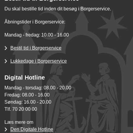
Du skal bestille tid inden dit besøg i Borgerservice.
Åbningstider i Borgerservice:
Mandag - fredag: 10.00 - 16.00
Bestil tid i Borgerservice
Lukkedage i Borgerservice
Digital Hotline
Mandag - torsdag: 08.00 - 20.00
Fredag: 08.00 - 16.00
Søndag: 16.00 - 20.00
Tlf. 70 20 00 00
Læs mere om
Den Digitale Hotline