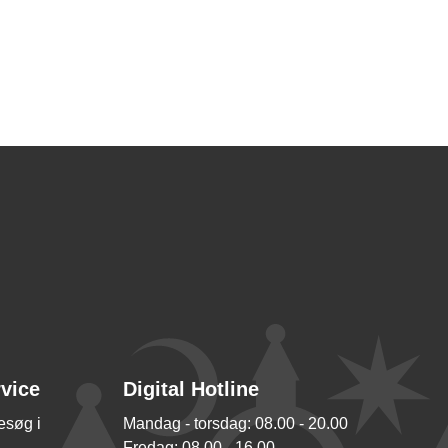
rvice
Digital Hotline
besøg i
Mandag - torsdag: 08.00 - 20.00
Fredag: 08.00 - 16.00