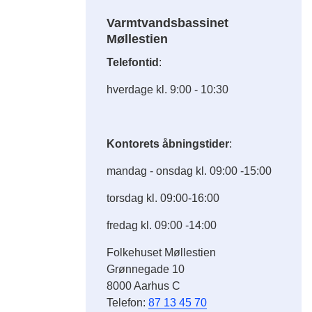
Varmtvandsbassinet
Møllestien
Telefontid
:
hverdage kl. 9:00 - 10:30
Kontorets åbningstider
:
mandag - onsdag kl. 09:00 -15:00
torsdag kl. 09:00-16:00
fredag kl. 09:00 -14:00
Folkehuset Møllestien
Grønnegade 10
8000 Aarhus C
Telefon:
87 13 45 70