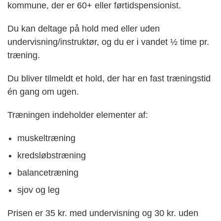
kommune, der er 60+ eller førtidspensionist.
Du kan deltage på hold med eller uden
undervisning/instruktør, og du er i vandet ½ time pr.
træning.
Du bliver tilmeldt et hold, der har en fast træningstid
én gang om ugen.
Træningen indeholder elementer af:
muskeltræning
kredsløbstræning
balancetræning
sjov og leg
Prisen er 35 kr. med undervisning og 30 kr. uden