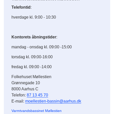
Telefontid
:
hverdage kl. 9:00 - 10:30
Kontorets åbningstider
:
mandag - onsdag kl. 09:00 -15:00
torsdag kl. 09:00-16:00
fredag kl. 09:00 -14:00
Folkehuset Møllestien
Grønnegade 10
8000 Aarhus C
Telefon:
87 13 45 70
E-mail:
moellestien-bassin@aarhus.dk
Varmtvandsbassinet Møllestien