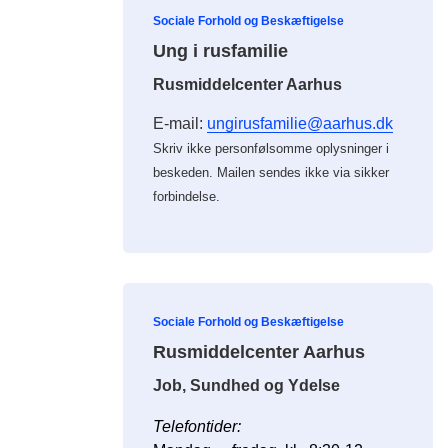
Sociale Forhold og Beskæftigelse
Ung i rusfamilie
Rusmiddelcenter Aarhus
E-mail:
ungirusfamilie@aarhus.dk
Skriv ikke personfølsomme oplysninger i
beskeden. Mailen sendes ikke via sikker
forbindelse.
Sociale Forhold og Beskæftigelse
Rusmiddelcenter Aarhus
Job, Sundhed og Ydelse
Telefontider: