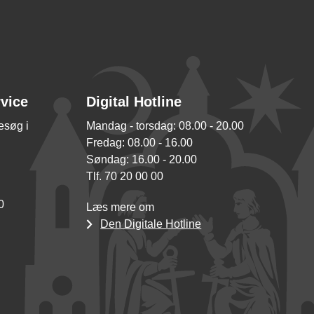
rvice
Digital Hotline
besøg i
Mandag - torsdag: 08.00 - 20.00
Fredag: 08.00 - 16.00
Søndag: 16.00 - 20.00
Tlf. 70 20 00 00
0
Læs mere om
Den Digitale Hotline