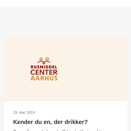
29. mar. 2019
Kender du en, der drikker?