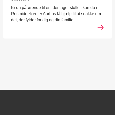
Er du pårørende til en, der tager stoffer, kan du i
Rusmiddelcenter Aarhus få hjælp til at snakke om
det, der fylder for dig og din familie.