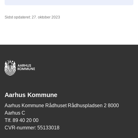
Sidst opdateret: 27. oktober 2023
Aarhus Kommune
Aarhus Kommune Rådhuset Rådhuspladsen 2 8000
Aarhus C
Tlf. 89 40 20 00
CVR-nummer: 55133018