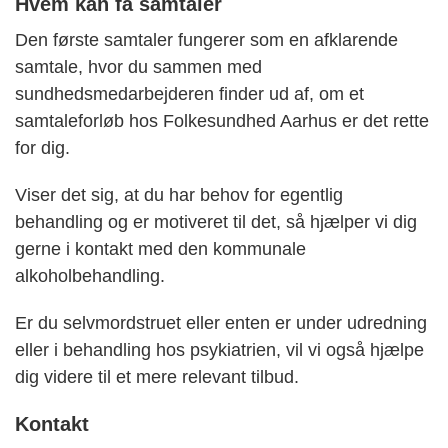
Hvem kan få samtaler
Den første samtaler fungerer som en afklarende
samtale, hvor du sammen med
sundhedsmedarbejderen finder ud af, om et
samtaleforløb hos Folkesundhed Aarhus er det rette
for dig.
Viser det sig, at du har behov for egentlig
behandling og er motiveret til det, så hjælper vi dig
gerne i kontakt med den kommunale
alkoholbehandling.
Er du selvmordstruet eller enten er under udredning
eller i behandling hos psykiatrien, vil vi også hjælpe
dig videre til et mere relevant tilbud.
Kontakt