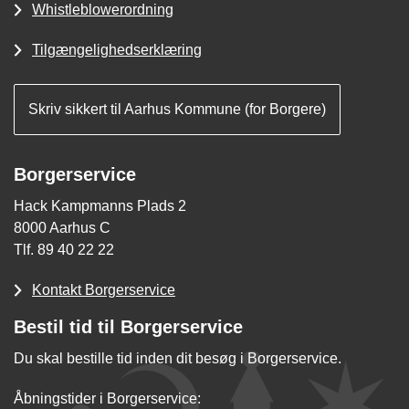
Whistleblowerordning
Tilgængelighedserklæring
Skriv sikkert til Aarhus Kommune (for Borgere)
Borgerservice
Hack Kampmanns Plads 2
8000 Aarhus C
Tlf. 89 40 22 22
Kontakt Borgerservice
Bestil tid til Borgerservice
Du skal bestille tid inden dit besøg i Borgerservice.
Åbningstider i Borgerservice: