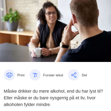
Print
Forstør tekst
Del
Måske drikker du mere alkohol, end du har lyst til?
Eller måske er du bare nysgerrig på et liv, hvor
alkoholen fylder mindre.