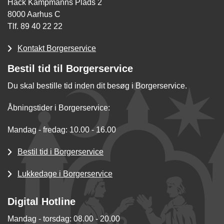
Hack Kampmanns Plads 2
8000 Aarhus C
Tlf. 89 40 22 22
Kontakt Borgerservice
Bestil tid til Borgerservice
Du skal bestille tid inden dit besøg i Borgerservice.
Åbningstider i Borgerservice:
Mandag - fredag: 10.00 - 16.00
Bestil tid i Borgerservice
Lukkedage i Borgerservice
Digital Hotline
Mandag - torsdag: 08.00 - 20.00