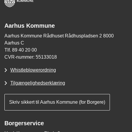
Aarhus Kommune
Aarhus Kommune Rådhuset Rådhuspladsen 2 8000
Aarhus C
Tlf. 89 40 20 00
CVR-nummer: 55133018
Whistleblowerordning
Tilgængelighedserklæring
Skriv sikkert til Aarhus Kommune (for Borgere)
Borgerservice