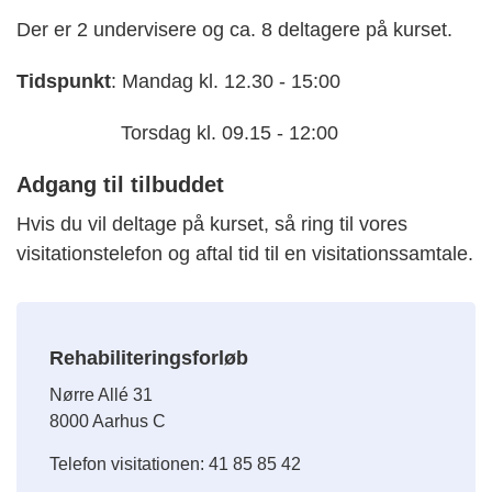
Der er 2 undervisere og ca. 8 deltagere på kurset.
Tidspunkt
: Mandag kl. 12.30 - 15:00
Torsdag kl. 09.15 - 12:00
Adgang til tilbuddet
Hvis du vil deltage på kurset, så ring til vores
visitationstelefon og aftal tid til en visitationssamtale.
Rehabiliteringsforløb
Nørre Allé 31
8000 Aarhus C
Telefon visitationen: 41 85 85 42