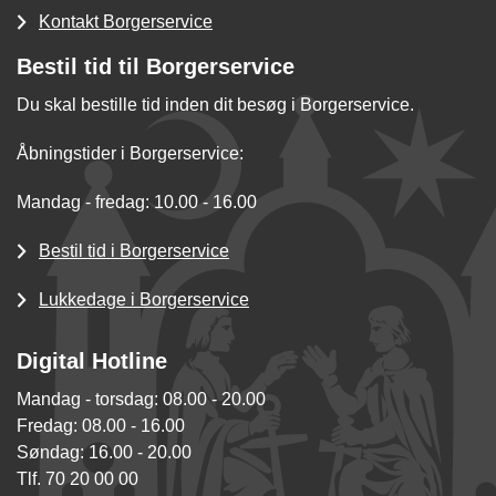
Kontakt Borgerservice
Bestil tid til Borgerservice
Du skal bestille tid inden dit besøg i Borgerservice.
Åbningstider i Borgerservice:
Mandag - fredag: 10.00 - 16.00
Bestil tid i Borgerservice
Lukkedage i Borgerservice
Digital Hotline
Mandag - torsdag: 08.00 - 20.00
Fredag: 08.00 - 16.00
Søndag: 16.00 - 20.00
Tlf. 70 20 00 00