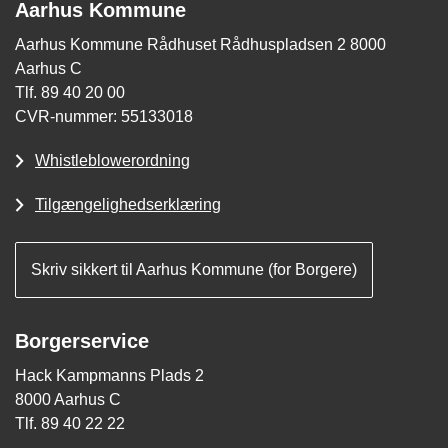
Aarhus Kommune
Aarhus Kommune Rådhuset Rådhuspladsen 2 8000
Aarhus C
Tlf. 89 40 20 00
CVR-nummer: 55133018
Whistleblowerordning
Tilgængelighedserklæring
Skriv sikkert til Aarhus Kommune (for Borgere)
Borgerservice
Hack Kampmanns Plads 2
8000 Aarhus C
Tlf. 89 40 22 22