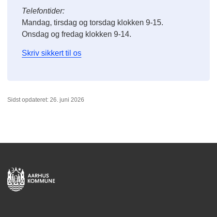
Telefontider:
Mandag, tirsdag og torsdag klokken 9-15.
Onsdag og fredag klokken 9-14.
Skriv sikkert til os
Sidst opdateret: 26. juni 2026