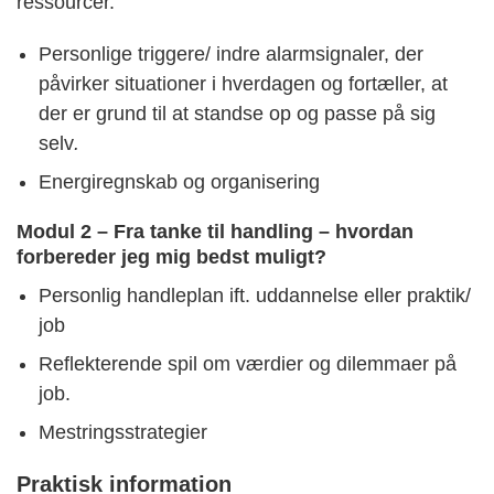
ressourcer.
Personlige triggere/ indre alarmsignaler, der
påvirker situationer i hverdagen og fortæller, at
der er grund til at standse op og passe på sig
selv
.
Energiregnskab og organisering
Modul 2 – Fra tanke til handling – hvordan
forbereder jeg mig bedst muligt?
Personlig handleplan ift. uddannelse eller praktik/
job
Reflekterende spil om værdier og dilemmaer på
job.
Mestringsstrategier
Praktisk information