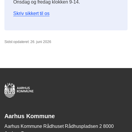
Onsdag og fredag klokken 9-14.
Skriv sikkert til os
Sidst opdateret: 26. juni 2026
Aarhus Kommune
Aarhus Kommune Rådhuset Rådhuspladsen 2 8000