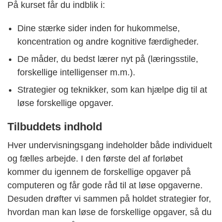
På kurset får du indblik i:
Dine stærke sider inden for hukommelse,
koncentration og andre kognitive færdigheder.
De måder, du bedst lærer nyt på (læringsstile,
forskellige intelligenser m.m.).
Strategier og teknikker, som kan hjælpe dig til at
løse forskellige opgaver.
Tilbuddets indhold
Hver undervisningsgang indeholder både individuelt
og fælles arbejde. I den første del af forløbet
kommer du igennem de forskellige opgaver på
computeren og får gode råd til at løse opgaverne.
Desuden drøfter vi sammen på holdet strategier for,
hvordan man kan løse de forskellige opgaver, så du