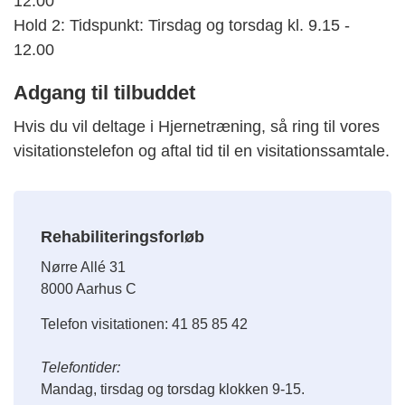
12.00
Hold 2: Tidspunkt: Tirsdag og torsdag kl. 9.15 -
12.00
Adgang til tilbuddet
Hvis du vil deltage i Hjernetræning, så ring til vores
visitationstelefon og aftal tid til en visitationssamtale.
Rehabiliteringsforløb
Nørre Allé 31
8000 Aarhus C
Telefon visitationen: 41 85 85 42
Telefontider:
Mandag, tirsdag og torsdag klokken 9-15.