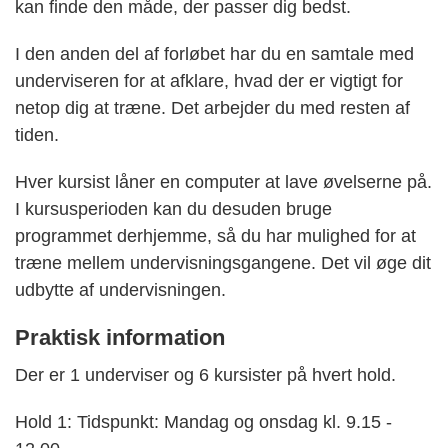
kan finde den måde, der passer dig bedst.
I den anden del af forløbet har du en samtale med
underviseren for at afklare, hvad der er vigtigt for
netop dig at træne. Det arbejder du med resten af
tiden.
Hver kursist låner en computer at lave øvelserne på.
I kursusperioden kan du desuden bruge
programmet derhjemme, så du har mulighed for at
træne mellem undervisningsgangene. Det vil øge dit
udbytte af undervisningen.
Praktisk information
Der er 1 underviser og 6 kursister på hvert hold.
Hold 1: Tidspunkt: Mandag og onsdag kl. 9.15 -