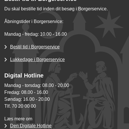
Du skal bestille tid inden dit besøg i Borgerservice.
Åbningstider i Borgerservice:
Mandag - fredag: 10.00 - 16.00
Bestil tid i Borgerservice
Lukkedage i Borgerservice
Digital Hotline
Mandag - torsdag: 08.00 - 20.00
Fredag: 08.00 - 16.00
Søndag: 16.00 - 20.00
Tlf. 70 20 00 00
Læs mere om
Den Digitale Hotline