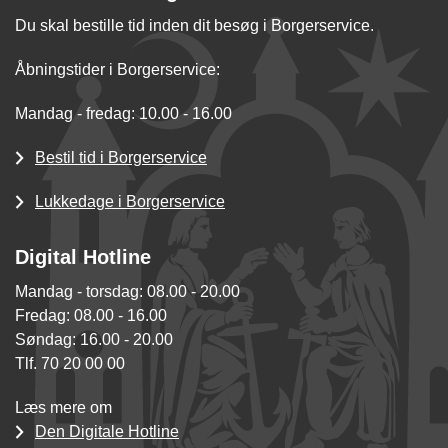
Du skal bestille tid inden dit besøg i Borgerservice.
Åbningstider i Borgerservice:
Mandag - fredag: 10.00 - 16.00
Bestil tid i Borgerservice
Lukkedage i Borgerservice
Digital Hotline
Mandag - torsdag: 08.00 - 20.00
Fredag: 08.00 - 16.00
Søndag: 16.00 - 20.00
Tlf. 70 20 00 00
Læs mere om
Den Digitale Hotline