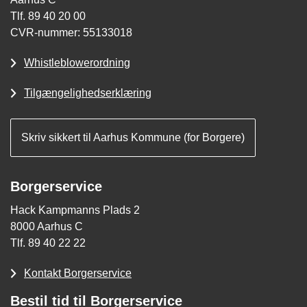
Tlf. 89 40 20 00
CVR-nummer: 55133018
Whistleblowerordning
Tilgængelighedserklæring
Skriv sikkert til Aarhus Kommune (for Borgere)
Borgerservice
Hack Kampmanns Plads 2
8000 Aarhus C
Tlf. 89 40 22 22
Kontakt Borgerservice
Bestil tid til Borgerservice