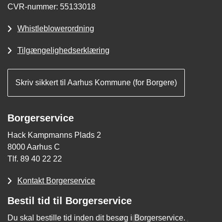
CVR-nummer: 55133018
Whistleblowerordning
Tilgængelighedserklæring
Skriv sikkert til Aarhus Kommune (for Borgere)
Borgerservice
Hack Kampmanns Plads 2
8000 Aarhus C
Tlf. 89 40 22 22
Kontakt Borgerservice
Bestil tid til Borgerservice
Du skal bestille tid inden dit besøg i Borgerservice.