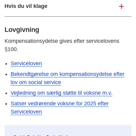
Hvis du vil klage
Lovgivning
Kompensationsydelse gives efter servicelovens
§100.
Serviceloven
Bekendtgørelse om kompensationsydelse efter
lov om social service
Vejledning om særlig støtte til voksne m.v.
Satser vedrørende voksne for 2025 efter
Serviceloven