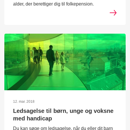
alder, der berettiger dig til folkepension.
12. mar. 2018
Ledsagelse til børn, unge og voksne
med handicap
Du kan søge om ledsagelse, når du eller dit barn