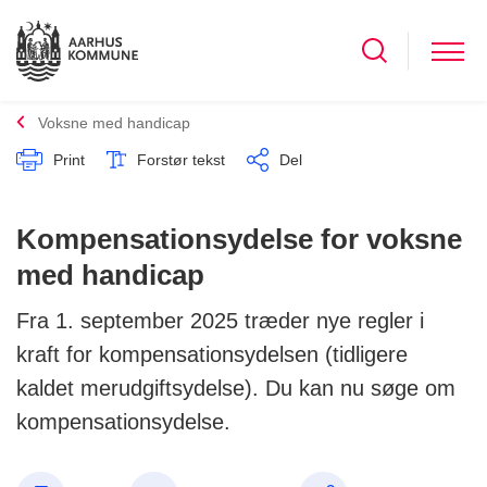
Voksne med handicap
Print
Forstør tekst
Del
Kompensationsydelse for voksne
med handicap
Fra 1. september 2025 træder nye regler i
kraft for kompensationsydelsen (tidligere
kaldet merudgiftsydelse). Du kan nu søge om
kompensationsydelse.