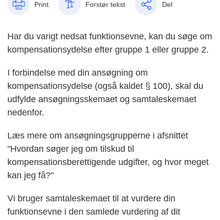
Print
Forstør tekst
Del
Har du varigt nedsat funktionsevne, kan du søge om
kompensationsydelse efter gruppe 1 eller gruppe 2.
I forbindelse med din ansøgning om
kompensationsydelse (også kaldet § 100), skal du
udfylde ansøgningsskemaet og samtaleskemaet
nedenfor.
Læs mere om ansøgningsgrupperne i afsnittet
"Hvordan søger jeg om tilskud til
kompensationsberettigende udgifter, og hvor meget
kan jeg få?"
Vi bruger samtaleskemaet til at vurdere din
funktionsevne i den samlede vurdering af dit