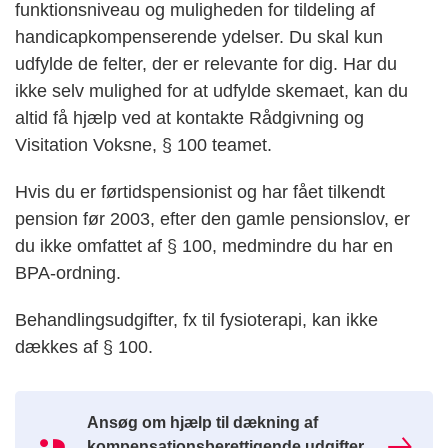
funktionsniveau og muligheden for tildeling af
handicapkompenserende ydelser. Du skal kun
udfylde de felter, der er relevante for dig. Har du
ikke selv mulighed for at udfylde skemaet, kan du
altid få hjælp ved at kontakte Rådgivning og
Visitation Voksne, § 100 teamet.
Hvis du er førtidspensionist og har fået tilkendt
pension før 2003, efter den gamle pensionslov, er
du ikke omfattet af § 100, medmindre du har en
BPA-ordning.
Behandlingsudgifter, fx til fysioterapi, kan ikke
dækkes af § 100.
Ansøg om hjælp til dækning af
kompensationsberettigende udgifter