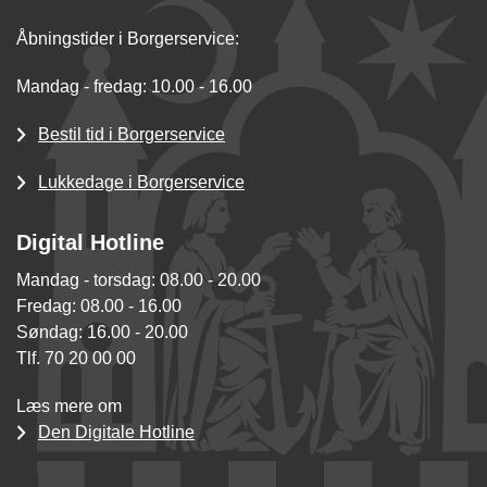
Åbningstider i Borgerservice:
Mandag - fredag: 10.00 - 16.00
Bestil tid i Borgerservice
Lukkedage i Borgerservice
Digital Hotline
Mandag - torsdag: 08.00 - 20.00
Fredag: 08.00 - 16.00
Søndag: 16.00 - 20.00
Tlf. 70 20 00 00
Læs mere om
Den Digitale Hotline