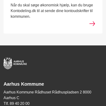
Når du skal søge økonomisk hjælp, kan du bruge
Kontodeling.dk til at sende dine kontoudskrifter til
kommunen.
Aarhus Kommune
Aarhus Kommune Rådhuset Rådhuspladsen 2 8000
Aarhus C
Tlf. 89 40 20 00