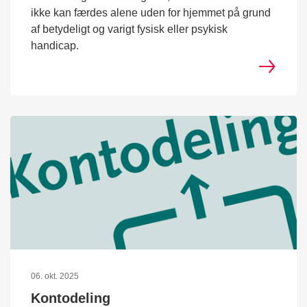
ikke kan færdes alene uden for hjemmet på grund
af betydeligt og varigt fysisk eller psykisk
handicap.
06. okt. 2025
Kontodeling