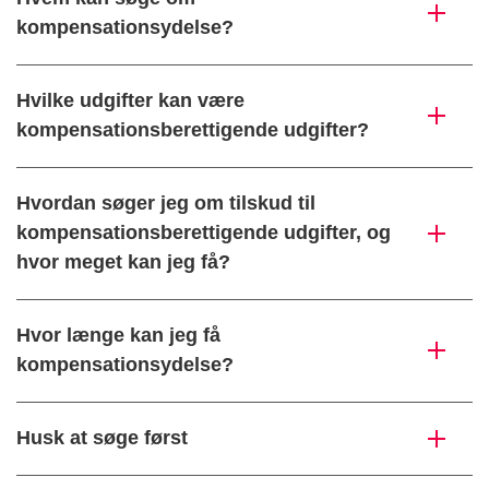
kompensationsydelse?
Hvilke udgifter kan være
kompensationsberettigende udgifter?
Hvordan søger jeg om tilskud til
kompensationsberettigende udgifter, og
hvor meget kan jeg få?
Hvor længe kan jeg få
kompensationsydelse?
Husk at søge først