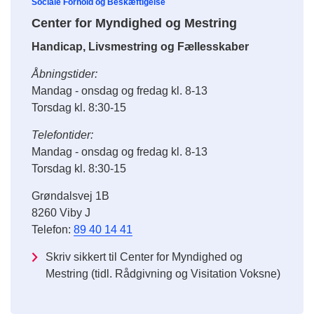
Sociale Forhold og Beskæftigelse
Center for Myndighed og Mestring
Handicap, Livsmestring og Fællesskaber
Åbningstider:
Mandag - onsdag og fredag kl. 8-13
Torsdag kl. 8:30-15
Telefontider:
Mandag - onsdag og fredag kl. 8-13
Torsdag kl. 8:30-15
Grøndalsvej 1B
8260 Viby J
Telefon:
89 40 14 41
Skriv sikkert til Center for Myndighed og
Mestring (tidl. Rådgivning og Visitation Voksne)