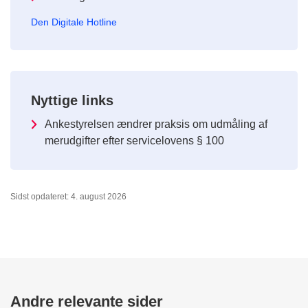
Den Digitale Hotline
Nyttige links
Ankestyrelsen ændrer praksis om udmåling af
merudgifter efter servicelovens § 100
Sidst opdateret: 4. august 2026
Andre relevante sider