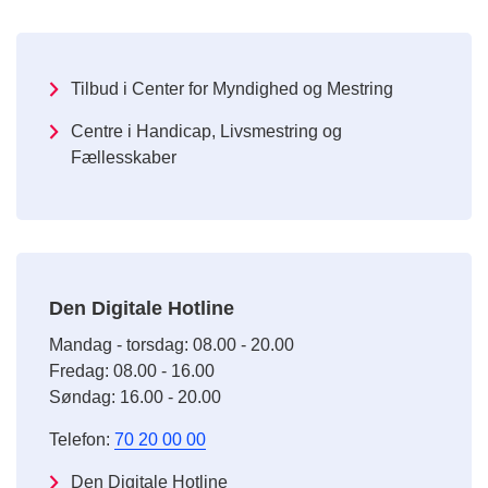
Tilbud i Center for Myndighed og Mestring
Centre i Handicap, Livsmestring og
Fællesskaber
Den Digitale Hotline
Mandag - torsdag: 08.00 - 20.00
Fredag: 08.00 - 16.00
Søndag: 16.00 - 20.00
Telefon:
70 20 00 00
Den Digitale Hotline