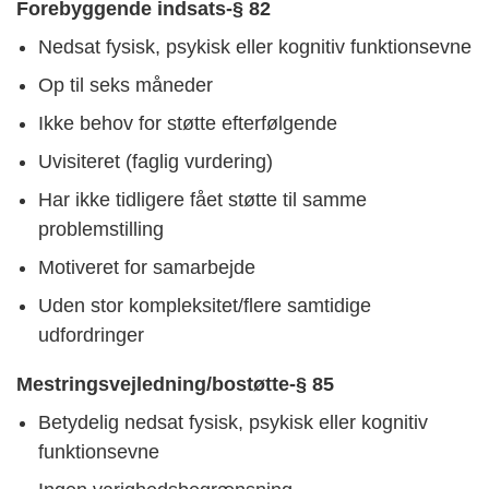
Forebyggende indsats-§ 82
Nedsat fysisk, psykisk eller kognitiv funktionsevne
Op til seks måneder
Ikke behov for støtte efterfølgende
Uvisiteret (faglig vurdering)
Har ikke tidligere fået støtte til samme
problemstilling
Motiveret for samarbejde
Uden stor kompleksitet/flere samtidige
udfordringer
Mestringsvejledning/bostøtte-§ 85
Betydelig nedsat fysisk, psykisk eller kognitiv
funktionsevne