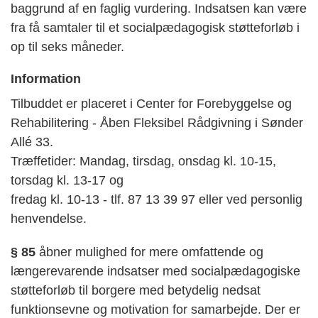
baggrund af en faglig vurdering. Indsatsen kan være
fra få samtaler til et socialpædagogisk støtteforløb i
op til seks måneder.
Information
Tilbuddet er placeret i Center for Forebyggelse og
Rehabilitering - Åben Fleksibel Rådgivning i Sønder
Allé 33.
Træffetider: Mandag, tirsdag, onsdag kl. 10-15,
torsdag kl. 13-17 og
fredag kl. 10-13 - tlf. 87 13 39 97 eller ved personlig
henvendelse.
§ 85
åbner mulighed for mere omfattende og
længerevarende indsatser med socialpædagogiske
støtteforløb til borgere med betydelig nedsat
funktionsevne og motivation for samarbejde. Der er