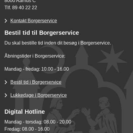
8000 Aarhus C
Tlf. 89 40 22 22
Kontakt Borgerservice
Bestil tid til Borgerservice
Du skal bestille tid inden dit besøg i Borgerservice.
Åbningstider i Borgerservice:
Mandag - fredag: 10.00 - 16.00
Bestil tid i Borgerservice
Lukkedage i Borgerservice
Digital Hotline
Mandag - torsdag: 08.00 - 20.00
Fredag: 08.00 - 16.00