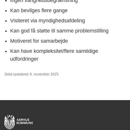
Ingen varighedsbegrænsning
Kan bevilges flere gange
Visiteret via myndighedsafdeling
Kan god få støtte til samme problemstilling
Motiveret for samarbejde
Kan have kompleksitet/flere samtidige
udfordringer
Sidst opdateret: 6. november 2025