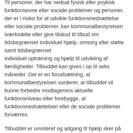
Til personer, der har nedsat fysisk eller psykisk
funktionsevne eller sociale problemer og personer,
der er i risiko for at udvikle funktionsnedsættelse
eller sociale problemer, kan kommunalbestyrelsen
iværksætte eller give tilskud til tilbud om
tidsbegrænset individuel hjælp, omsorg eller støtte
samt tidsbegrænset
individuel optræning og hjælp til udvikling af
færdigheder. Tilbuddet kan gives i op til seks
måneder. Det er en forudsætning, at
kommunalbestyrelsen vurderer, at tilbuddet vil
kunne forbedre modtagerens aktuelle
funktionsniveau eller forebygge, at
funktionsnedsættelsen eller de sociale problemer
forværres.
Tilbuddet er uvisiteret og adgang til hjælp sker på