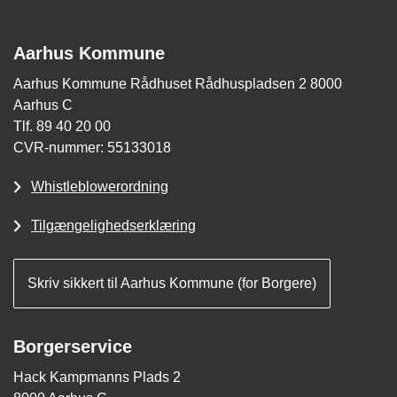
Aarhus Kommune
Aarhus Kommune Rådhuset Rådhuspladsen 2 8000
Aarhus C
Tlf. 89 40 20 00
CVR-nummer: 55133018
Whistleblowerordning
Tilgængelighedserklæring
Skriv sikkert til Aarhus Kommune (for Borgere)
Borgerservice
Hack Kampmanns Plads 2