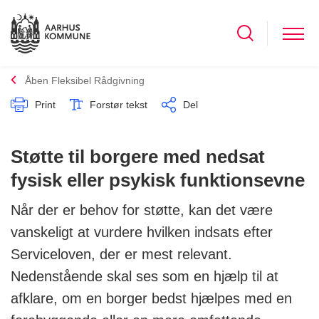
Åben Fleksibel Rådgivning
Print
Forstør tekst
Del
Støtte til borgere med nedsat
fysisk eller psykisk funktionsevne
Når der er behov for støtte, kan det være
vanskeligt at vurdere hvilken indsats efter
Serviceloven, der er mest relevant.
Nedenstående skal ses som en hjælp til at
afklare, om en borger bedst hjælpes med en