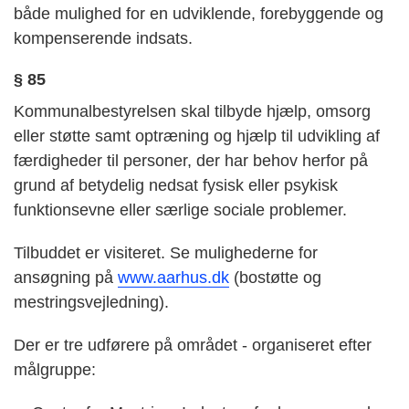
både mulighed for en udviklende, forebyggende og
kompenserende indsats.
§ 85
Kommunalbestyrelsen skal tilbyde hjælp, omsorg
eller støtte samt optræning og hjælp til udvikling af
færdigheder til personer, der har behov herfor på
grund af betydelig nedsat fysisk eller psykisk
funktionsevne eller særlige sociale problemer.
Tilbuddet er visiteret. Se mulighederne for
ansøgning på
www.aarhus.dk
(bostøtte og
mestringsvejledning).
Der er tre udførere på området - organiseret efter
målgruppe: