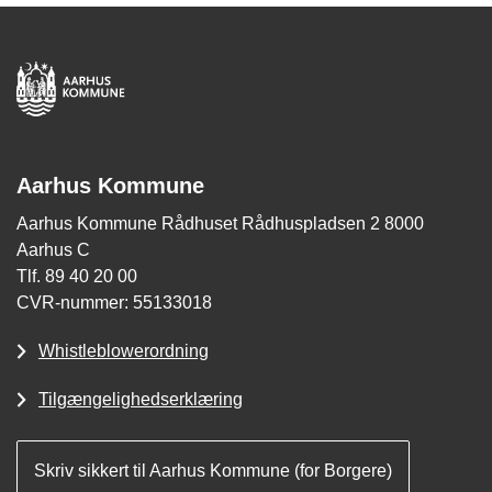
Aarhus Kommune
Aarhus Kommune Rådhuset Rådhuspladsen 2 8000
Aarhus C
Tlf. 89 40 20 00
CVR-nummer: 55133018
Whistleblowerordning
Tilgængelighedserklæring
Skriv sikkert til Aarhus Kommune (for Borgere)