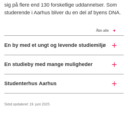
sig på flere end 130 forskellige uddannelser. Som
studerende i Aarhus bliver du en del af byens DNA.
Åbn alle
En by med et ungt og levende studiemiljø
En studieby med mange muligheder
Studenterhus Aarhus
Sidst opdateret: 19. juni 2025