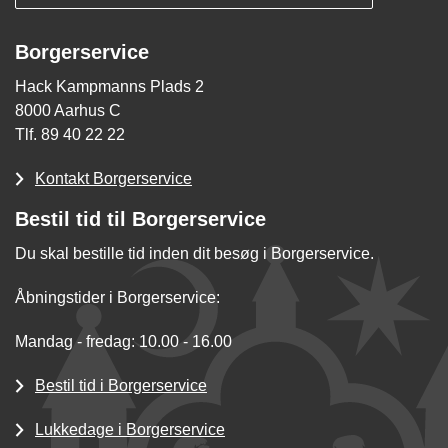
Borgerservice
Hack Kampmanns Plads 2
8000 Aarhus C
Tlf. 89 40 22 22
Kontakt Borgerservice
Bestil tid til Borgerservice
Du skal bestille tid inden dit besøg i Borgerservice.
Åbningstider i Borgerservice:
Mandag - fredag: 10.00 - 16.00
Bestil tid i Borgerservice
Lukkedage i Borgerservice