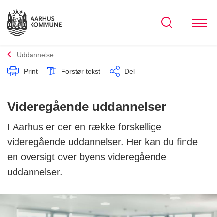
Uddannelse
Print
Forstør tekst
Del
Videregående uddannelser
I Aarhus er der en række forskellige
videregående uddannelser. Her kan du finde
en oversigt over byens videregående
uddannelser.