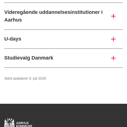
Videregående uddannelsesinstitutioner i
Aarhus
U-days
Studievalg Danmark
Sidst opdateret: 9. juli 2026