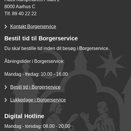
8000 Aarhus C
Tlf. 89 40 22 22
Kontakt Borgerservice
Bestil tid til Borgerservice
Du skal bestille tid inden dit besøg i Borgerservice.
Åbningstider i Borgerservice:
Mandag - fredag: 10.00 - 16.00
Bestil tid i Borgerservice
Lukkedage i Borgerservice
Digital Hotline
Mandag - torsdag: 08.00 - 20.00