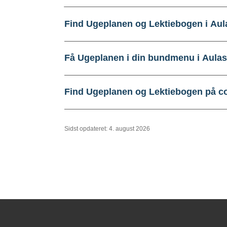
Find Ugeplanen og Lektiebogen i Aul
Få Ugeplanen i din bundmenu i Aulas
Find Ugeplanen og Lektiebogen på c
Sidst opdateret: 4. august 2026