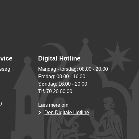
rvice
Digital Hotline
besøg i
Mandag - torsdag: 08.00 - 20.00
Fredag: 08.00 - 16.00
Søndag: 16.00 - 20.00
Tlf. 70 20 00 00
0
Læs mere om
Den Digitale Hotline