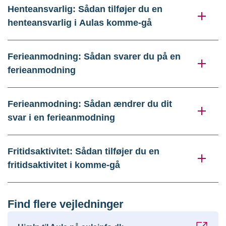
Henteansvarlig: Sådan tilføjer du en
henteansvarlig i Aulas komme-gå
Ferieanmodning: Sådan svarer du på en
ferieanmodning
Ferieanmodning: Sådan ændrer du dit
svar i en ferieanmodning
Fritidsaktivitet: Sådan tilføjer du en
fritidsaktivitet i komme-gå
Find flere vejledninger