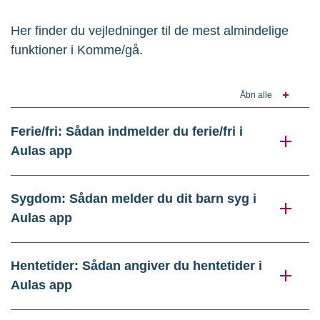
Her finder du vejledninger til de mest almindelige
funktioner i Komme/gå.
Åbn alle
Ferie/fri: Sådan indmelder du ferie/fri i
Aulas app
Sygdom: Sådan melder du dit barn syg i
Aulas app
Hentetider: Sådan angiver du hentetider i
Aulas app