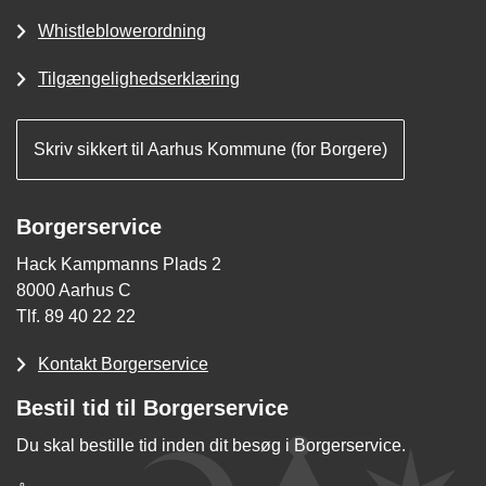
Whistleblowerordning
Tilgængelighedserklæring
Skriv sikkert til Aarhus Kommune (for Borgere)
Borgerservice
Hack Kampmanns Plads 2
8000 Aarhus C
Tlf. 89 40 22 22
Kontakt Borgerservice
Bestil tid til Borgerservice
Du skal bestille tid inden dit besøg i Borgerservice.