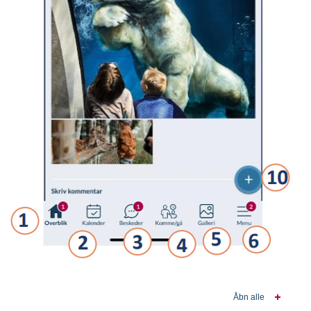
Åbn alle