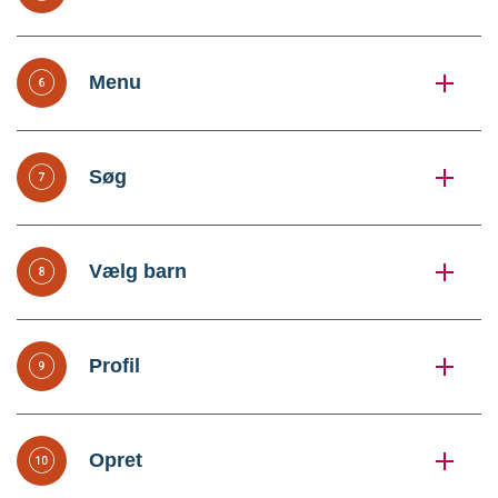
Menu
Søg
Vælg barn
Profil
Opret