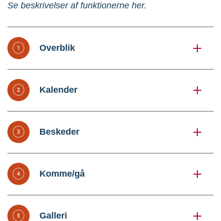
Se beskrivelser af funktionerne her.
Overblik
Kalender
Beskeder
Komme/gå
Galleri