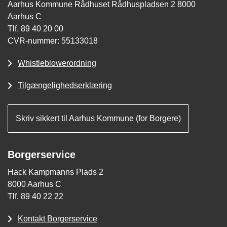
Aarhus Kommune Rådhuset Rådhuspladsen 2 8000
Aarhus C
Tlf. 89 40 20 00
CVR-nummer: 55133018
Whistleblowerordning
Tilgængelighedserklæring
Skriv sikkert til Aarhus Kommune (for Borgere)
Borgerservice
Hack Kampmanns Plads 2
8000 Aarhus C
Tlf. 89 40 22 22
Kontakt Borgerservice