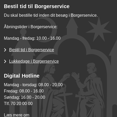
Bestil tid til Borgerservice
Du skal bestille tid inden dit besøg i Borgerservice.
Åbningstider i Borgerservice:
Mandag - fredag: 10.00 - 16.00
Bestil tid i Borgerservice
Lukkedage i Borgerservice
Digital Hotline
Mandag - torsdag: 08.00 - 20.00
Fredag: 08.00 - 16.00
Søndag: 16.00 - 20.00
Tlf. 70 20 00 00
Læs mere om