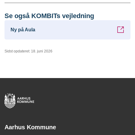
Se også KOMBITs vejledning
Ny på Aula
Sidst opdateret: 18. juni 2026
Aarhus Kommune