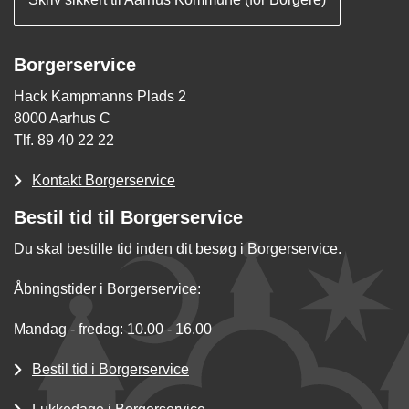
Borgerservice
Hack Kampmanns Plads 2
8000 Aarhus C
Tlf. 89 40 22 22
Kontakt Borgerservice
Bestil tid til Borgerservice
Du skal bestille tid inden dit besøg i Borgerservice.
Åbningstider i Borgerservice:
Mandag - fredag: 10.00 - 16.00
Bestil tid i Borgerservice