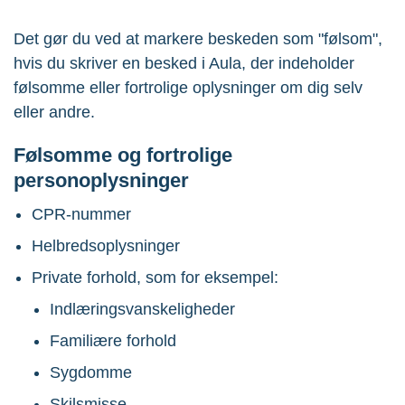
Det gør du ved at markere beskeden som "følsom",
hvis du skriver en besked i Aula, der indeholder
følsomme eller fortrolige oplysninger om dig selv
eller andre.
Følsomme og fortrolige
personoplysninger
CPR-nummer
Helbredsoplysninger
Private forhold, som for eksempel:
Indlæringsvanskeligheder
Familiære forhold
Sygdomme
Skilsmisse