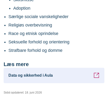
Adoption
Særlige sociale vanskeligheder
Religiøs overbevisning
Race og etnisk oprindelse
Seksuelle forhold og orientering
Strafbare forhold og domme
Læs mere
Data og sikkerhed i Aula
Sidst opdateret: 18. juni 2026